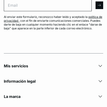
Email
arro
Al enviar este formulario, reconozco haber leído y aceptado la
política de
privacidad
, con el fin de enviarte comunicaciones comerciales. Puedes
darte de baja en cualquier momento haciendo clic en el enlace "darse de
baja" que aparece en la parte inferior de cada correo electrónico.
Mis servicios
Información legal
La marca