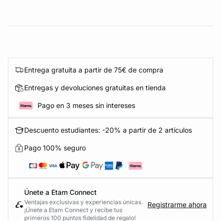
Entrega gratuita a partir de 75€ de compra
Entregas y devoluciones gratuitas en tienda
Pago en 3 meses sin intereses
Descuento estudiantes: -20% a partir de 2 artículos
Pago 100% seguro
Únete a Etam Connect
Ventajas exclusivas y experiencias únicas.
Registrarme ahora
¡Únete a Etam Connect y recibe tus
primeros 100 puntos fidelidad de regalo!