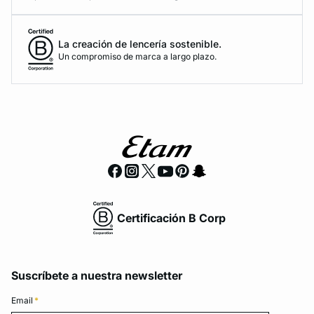
La creación de lencería sostenible.
Un compromiso de marca a largo plazo.
Certificación B Corp
Suscríbete a nuestra newsletter
Email
*