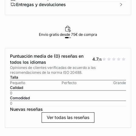
Entregas y devoluciones
Envío gratis desde 75€ de compra
Puntuación media de {0} reseñas en
4.7
/5
todos los idiomas
Opiniones de clientes verificadas de acuerdo a las
recomendaciones de la norma ISO 20488.
Talla
Pequeño
Perfecto
Grande
Calidad
0
Comodidad
0
Nuevas reseñas
Ver todas las reseñas