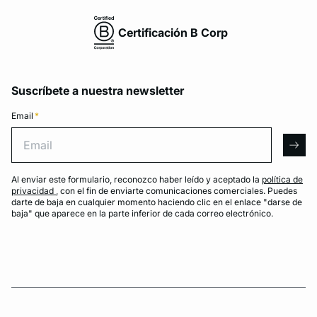
Certificación B Corp
Suscríbete a nuestra newsletter
Email
*
Email
arro
Al enviar este formulario, reconozco haber leído y aceptado la
política de
privacidad
, con el fin de enviarte comunicaciones comerciales. Puedes
darte de baja en cualquier momento haciendo clic en el enlace "darse de
baja" que aparece en la parte inferior de cada correo electrónico.