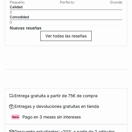
Pequeño
Perfecto
Grande
Calidad
0
Comodidad
0
Nuevas reseñas
Ver todas las reseñas
Entrega gratuita a partir de 75€ de compra
Entregas y devoluciones gratuitas en tienda
Pago en 3 meses sin intereses
Descuento estudiantes: -20% a partir de 2 artículos