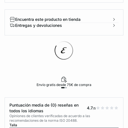
Encuentra este producto en tienda
Entregas y devoluciones
Envío gratis desde 75€ de compra
Puntuación media de {0} reseñas en
4.7
/5
todos los idiomas
Opiniones de clientes verificadas de acuerdo a las
recomendaciones de la norma ISO 20488.
Talla