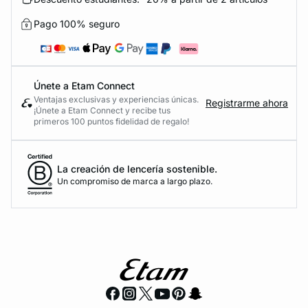
Pago 100% seguro
Únete a Etam Connect
Ventajas exclusivas y experiencias únicas.
Registrarme ahora
¡Únete a Etam Connect y recibe tus
primeros 100 puntos fidelidad de regalo!
La creación de lencería sostenible.
Un compromiso de marca a largo plazo.