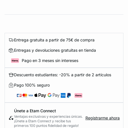
Entrega gratuita a partir de 75€ de compra
Entregas y devoluciones gratuitas en tienda
Pago en 3 meses sin intereses
Descuento estudiantes: -20% a partir de 2 artículos
Pago 100% seguro
Únete a Etam Connect
Ventajas exclusivas y experiencias únicas.
Registrarme ahora
¡Únete a Etam Connect y recibe tus
primeros 100 puntos fidelidad de regalo!