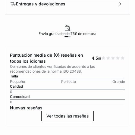
Entregas y devoluciones
Envío gratis desde 75€ de compra
Puntuación media de {0} reseñas en
4.5
/5
todos los idiomas
Opiniones de clientes verificadas de acuerdo a las
recomendaciones de la norma ISO 20488.
Talla
Pequeño
Perfecto
Grande
Calidad
0
Comodidad
0
Nuevas reseñas
Ver todas las reseñas