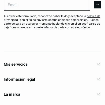
Email
arro
Al enviar este formulario, reconozco haber leído y aceptado la
política de
privacidad
, con el fin de enviarte comunicaciones comerciales. Puedes
darte de baja en cualquier momento haciendo clic en el enlace "darse de
baja" que aparece en la parte inferior de cada correo electrónico.
Mis servicios
Información legal
La marca