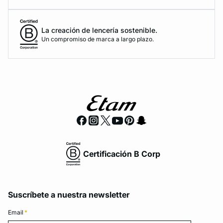
La creación de lencería sostenible.
Un compromiso de marca a largo plazo.
Certificación B Corp
Suscríbete a nuestra newsletter
Email
*