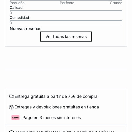
Pequeño
Perfecto
Grande
Calidad
0
Comodidad
0
Nuevas reseñas
Ver todas las reseñas
Entrega gratuita a partir de 75€ de compra
Entregas y devoluciones gratuitas en tienda
Pago en 3 meses sin intereses