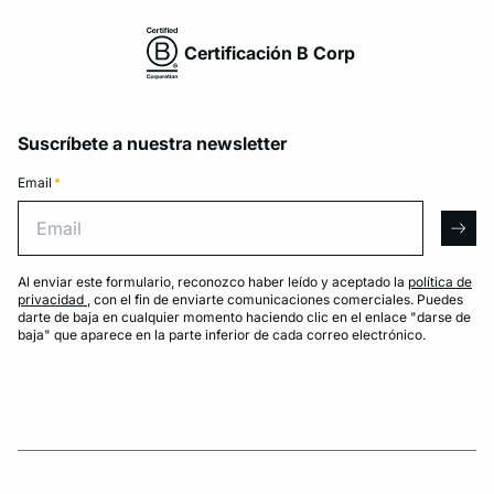
Certificación B Corp
Suscríbete a nuestra newsletter
Email
*
Email
arro
Al enviar este formulario, reconozco haber leído y aceptado la
política de
privacidad
, con el fin de enviarte comunicaciones comerciales. Puedes
darte de baja en cualquier momento haciendo clic en el enlace "darse de
baja" que aparece en la parte inferior de cada correo electrónico.