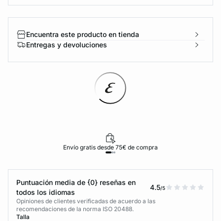
Encuentra este producto en tienda
Entregas y devoluciones
Envío gratis desde 75€ de compra
Puntuación media de {0} reseñas en
4.5
/5
todos los idiomas
Opiniones de clientes verificadas de acuerdo a las
recomendaciones de la norma ISO 20488.
Talla