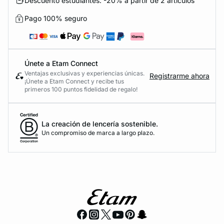
Descuento estudiantes: -20% a partir de 2 artículos
Pago 100% seguro
Únete a Etam Connect
Ventajas exclusivas y experiencias únicas.
Registrarme ahora
¡Únete a Etam Connect y recibe tus
primeros 100 puntos fidelidad de regalo!
La creación de lencería sostenible.
Un compromiso de marca a largo plazo.