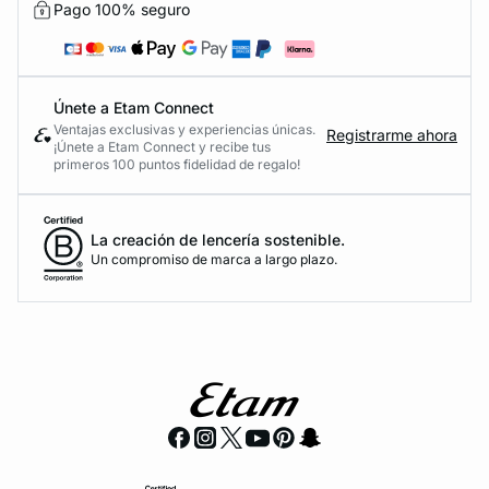
Pago 100% seguro
Únete a Etam Connect
Ventajas exclusivas y experiencias únicas.
Registrarme ahora
¡Únete a Etam Connect y recibe tus
primeros 100 puntos fidelidad de regalo!
La creación de lencería sostenible.
Un compromiso de marca a largo plazo.