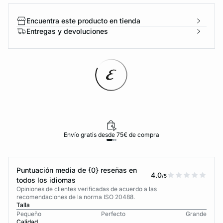
Encuentra este producto en tienda
Entregas y devoluciones
Envío gratis desde 75€ de compra
Puntuación media de {0} reseñas en
4.0
/5
todos los idiomas
Opiniones de clientes verificadas de acuerdo a las
recomendaciones de la norma ISO 20488.
Talla
Pequeño
Perfecto
Grande
Calidad