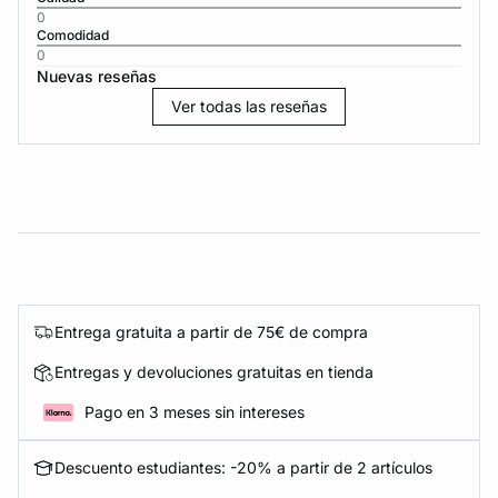
0
Comodidad
0
Nuevas reseñas
Ver todas las reseñas
Entrega gratuita a partir de 75€ de compra
Entregas y devoluciones gratuitas en tienda
Pago en 3 meses sin intereses
Descuento estudiantes: -20% a partir de 2 artículos