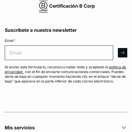
Certificación B Corp
Suscríbete a nuestra newsletter
Email
*
Email
arro
Al enviar este formulario, reconozco haber leído y aceptado la
política de
privacidad
, con el fin de enviarte comunicaciones comerciales. Puedes
darte de baja en cualquier momento haciendo clic en el enlace "darse de
baja" que aparece en la parte inferior de cada correo electrónico.
Mis servicios