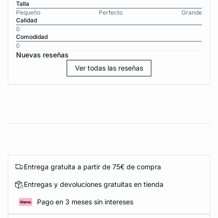
Talla
Pequeño
Perfecto
Grande
Calidad
0
Comodidad
0
Nuevas reseñas
Ver todas las reseñas
Entrega gratuita a partir de 75€ de compra
Entregas y devoluciones gratuitas en tienda
Pago en 3 meses sin intereses