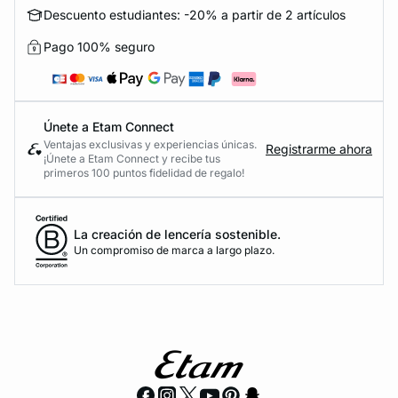
Descuento estudiantes: -20% a partir de 2 artículos
Pago 100% seguro
Únete a Etam Connect
Ventajas exclusivas y experiencias únicas.
Registrarme ahora
¡Únete a Etam Connect y recibe tus
primeros 100 puntos fidelidad de regalo!
La creación de lencería sostenible.
Un compromiso de marca a largo plazo.