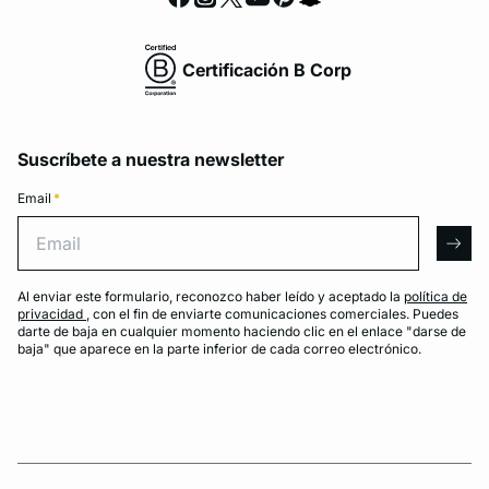
Certificación B Corp
Suscríbete a nuestra newsletter
Email
*
Email
arro
Al enviar este formulario, reconozco haber leído y aceptado la
política de
privacidad
, con el fin de enviarte comunicaciones comerciales. Puedes
darte de baja en cualquier momento haciendo clic en el enlace "darse de
baja" que aparece en la parte inferior de cada correo electrónico.