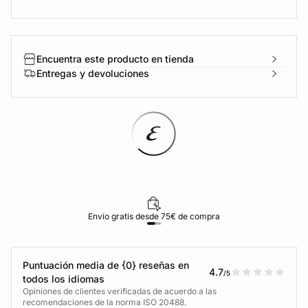
Encuentra este producto en tienda
Entregas y devoluciones
Envío gratis desde 75€ de compra
Puntuación media de {0} reseñas en
4.7
/5
todos los idiomas
Opiniones de clientes verificadas de acuerdo a las
recomendaciones de la norma ISO 20488.