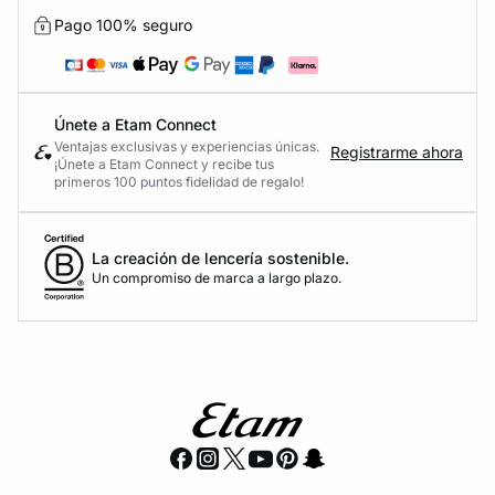
Pago 100% seguro
Únete a Etam Connect
Ventajas exclusivas y experiencias únicas.
Registrarme ahora
¡Únete a Etam Connect y recibe tus
primeros 100 puntos fidelidad de regalo!
La creación de lencería sostenible.
Un compromiso de marca a largo plazo.