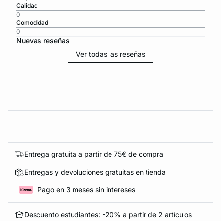
Calidad
0
Comodidad
0
Nuevas reseñas
Ver todas las reseñas
Entrega gratuita a partir de 75€ de compra
Entregas y devoluciones gratuitas en tienda
Pago en 3 meses sin intereses
Descuento estudiantes: -20% a partir de 2 artículos