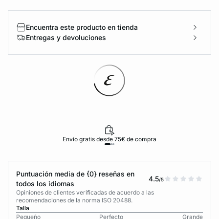
Encuentra este producto en tienda
Entregas y devoluciones
Envío gratis desde 75€ de compra
Puntuación media de {0} reseñas en
4.5
/5
todos los idiomas
Opiniones de clientes verificadas de acuerdo a las
recomendaciones de la norma ISO 20488.
Talla
Pequeño
Perfecto
Grande