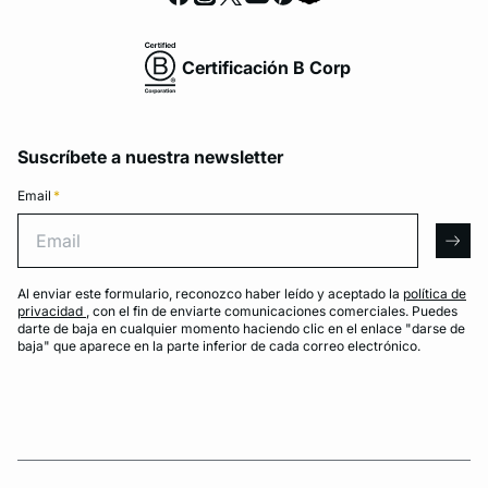
Certificación B Corp
Suscríbete a nuestra newsletter
Email
*
Email
arro
Al enviar este formulario, reconozco haber leído y aceptado la
política de
privacidad
, con el fin de enviarte comunicaciones comerciales. Puedes
darte de baja en cualquier momento haciendo clic en el enlace "darse de
baja" que aparece en la parte inferior de cada correo electrónico.