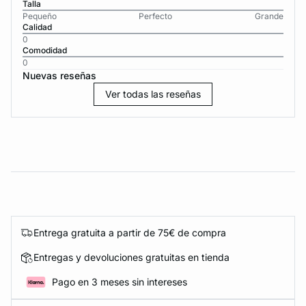
Talla
Pequeño
Perfecto
Grande
Calidad
0
Comodidad
0
Nuevas reseñas
Ver todas las reseñas
Entrega gratuita a partir de 75€ de compra
Entregas y devoluciones gratuitas en tienda
Pago en 3 meses sin intereses