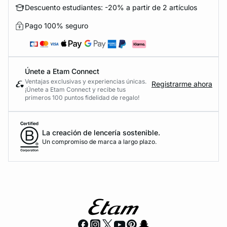
Descuento estudiantes: -20% a partir de 2 artículos
Pago 100% seguro
Únete a Etam Connect
Ventajas exclusivas y experiencias únicas.
Registrarme ahora
¡Únete a Etam Connect y recibe tus
primeros 100 puntos fidelidad de regalo!
La creación de lencería sostenible.
Un compromiso de marca a largo plazo.