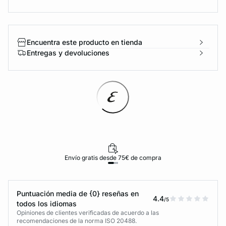
Encuentra este producto en tienda
Entregas y devoluciones
Envío gratis desde 75€ de compra
Puntuación media de {0} reseñas en
4.4
/5
todos los idiomas
Opiniones de clientes verificadas de acuerdo a las
recomendaciones de la norma ISO 20488.