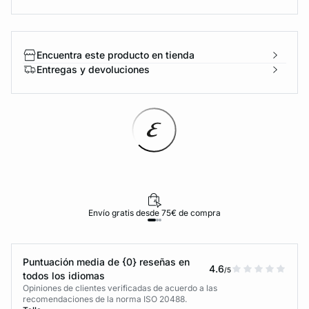
Encuentra este producto en tienda
Entregas y devoluciones
Envío gratis desde 75€ de compra
Puntuación media de {0} reseñas en
4.6
/5
todos los idiomas
Opiniones de clientes verificadas de acuerdo a las
recomendaciones de la norma ISO 20488.