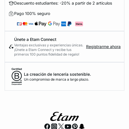
Descuento estudiantes: -20% a partir de 2 artículos
Pago 100% seguro
Únete a Etam Connect
Ventajas exclusivas y experiencias únicas.
Registrarme ahora
¡Únete a Etam Connect y recibe tus
primeros 100 puntos fidelidad de regalo!
La creación de lencería sostenible.
Un compromiso de marca a largo plazo.