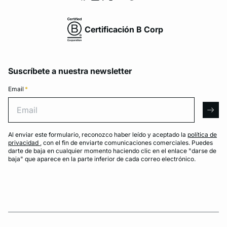
Certificación B Corp
Suscríbete a nuestra newsletter
Email
*
Email
arro
Al enviar este formulario, reconozco haber leído y aceptado la
política de
privacidad
, con el fin de enviarte comunicaciones comerciales. Puedes
darte de baja en cualquier momento haciendo clic en el enlace "darse de
baja" que aparece en la parte inferior de cada correo electrónico.