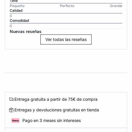
Talla
Pequeño
Perfecto
Grande
Calidad
0
Comodidad
0
Nuevas reseñas
Ver todas las reseñas
Entrega gratuita a partir de 75€ de compra
Entregas y devoluciones gratuitas en tienda
Pago en 3 meses sin intereses