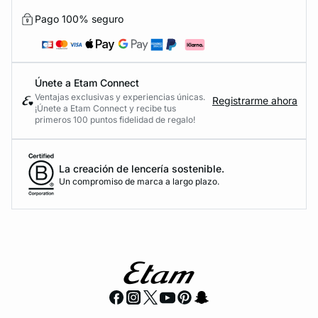
Pago 100% seguro
Únete a Etam Connect
Ventajas exclusivas y experiencias únicas.
Registrarme ahora
¡Únete a Etam Connect y recibe tus
primeros 100 puntos fidelidad de regalo!
La creación de lencería sostenible.
Un compromiso de marca a largo plazo.