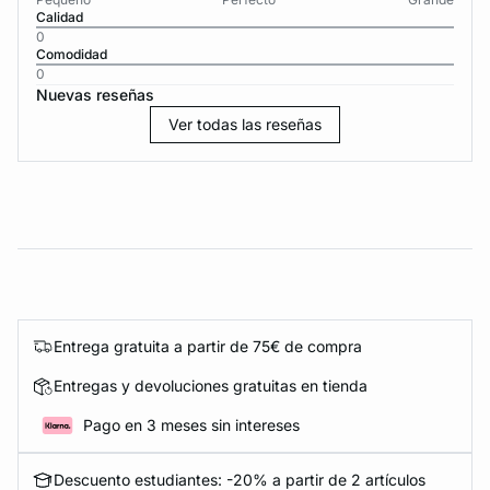
Calidad
0
Comodidad
0
Nuevas reseñas
Ver todas las reseñas
Entrega gratuita a partir de 75€ de compra
Entregas y devoluciones gratuitas en tienda
Pago en 3 meses sin intereses
Descuento estudiantes: -20% a partir de 2 artículos