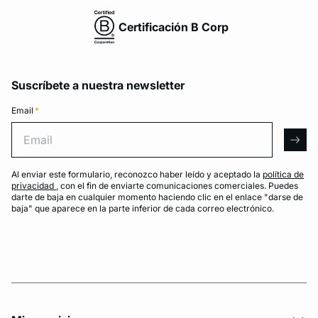
Certificación B Corp
Suscríbete a nuestra newsletter
Email
*
Email
arro
Al enviar este formulario, reconozco haber leído y aceptado la
política de
privacidad
, con el fin de enviarte comunicaciones comerciales. Puedes
darte de baja en cualquier momento haciendo clic en el enlace "darse de
baja" que aparece en la parte inferior de cada correo electrónico.