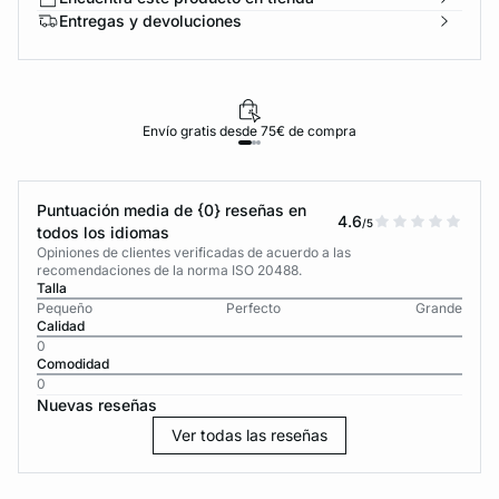
Entregas y devoluciones
Envío gratis desde 75€ de compra
Puntuación media de {0} reseñas en
4.6
/5
todos los idiomas
Opiniones de clientes verificadas de acuerdo a las
recomendaciones de la norma ISO 20488.
Talla
Pequeño
Perfecto
Grande
Calidad
0
Comodidad
0
Nuevas reseñas
Ver todas las reseñas