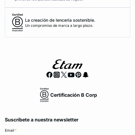
La creación de lencería sostenible.
Un compromiso de marca a largo plazo.
Certificación B Corp
Suscríbete a nuestra newsletter
Email
*