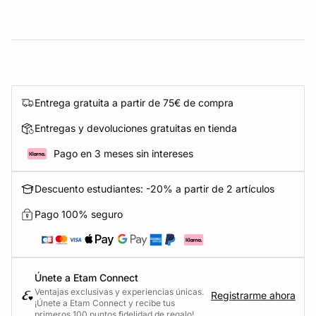
Entrega gratuita a partir de 75€ de compra
Entregas y devoluciones gratuitas en tienda
Pago en 3 meses sin intereses
Descuento estudiantes: -20% a partir de 2 artículos
Pago 100% seguro
Únete a Etam Connect
Ventajas exclusivas y experiencias únicas.
Registrarme ahora
¡Únete a Etam Connect y recibe tus
primeros 100 puntos fidelidad de regalo!