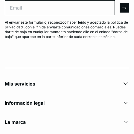
Email
arro
Al enviar este formulario, reconozco haber leído y aceptado la
política de
privacidad
, con el fin de enviarte comunicaciones comerciales. Puedes
darte de baja en cualquier momento haciendo clic en el enlace "darse de
baja" que aparece en la parte inferior de cada correo electrónico.
Mis servicios
Información legal
La marca