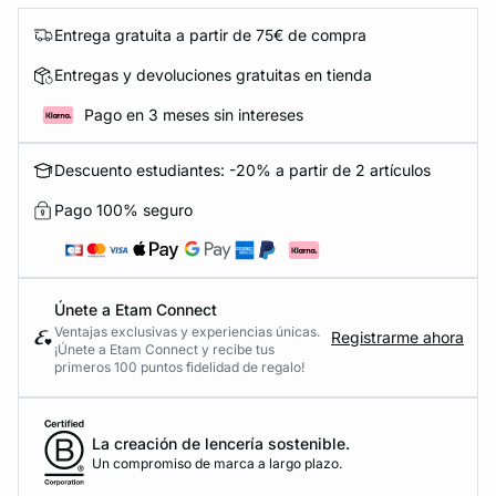
Entrega gratuita a partir de 75€ de compra
Entregas y devoluciones gratuitas en tienda
Pago en 3 meses sin intereses
Descuento estudiantes: -20% a partir de 2 artículos
Pago 100% seguro
Únete a Etam Connect
Ventajas exclusivas y experiencias únicas.
Registrarme ahora
¡Únete a Etam Connect y recibe tus
primeros 100 puntos fidelidad de regalo!
La creación de lencería sostenible.
Un compromiso de marca a largo plazo.