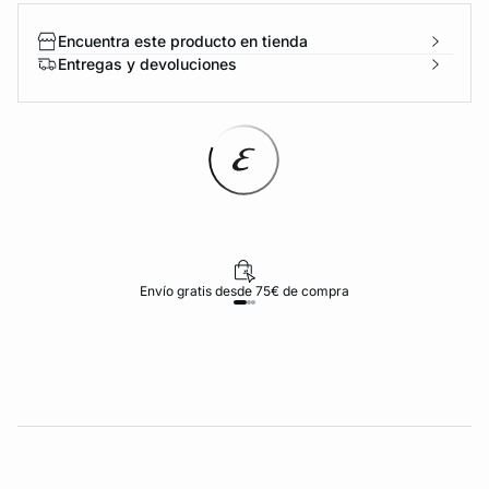
Encuentra este producto en tienda
Entregas y devoluciones
Envío gratis desde 75€ de compra