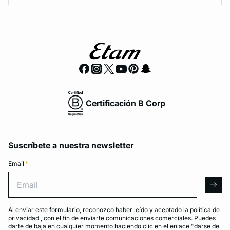
Certificación B Corp
Suscríbete a nuestra newsletter
Email
*
Email
arro
Al enviar este formulario, reconozco haber leído y aceptado la
política de
privacidad
, con el fin de enviarte comunicaciones comerciales. Puedes
darte de baja en cualquier momento haciendo clic en el enlace "darse de