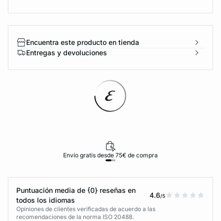
Encuentra este producto en tienda
Entregas y devoluciones
Envío gratis desde 75€ de compra
Puntuación media de {0} reseñas en
4.6
/5
todos los idiomas
Opiniones de clientes verificadas de acuerdo a las
recomendaciones de la norma ISO 20488.