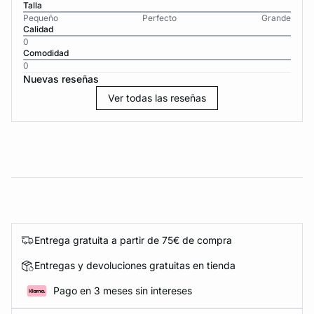
Talla
Pequeño
Perfecto
Grande
Calidad
0
Comodidad
0
Nuevas reseñas
Ver todas las reseñas
Entrega gratuita a partir de 75€ de compra
Entregas y devoluciones gratuitas en tienda
Pago en 3 meses sin intereses