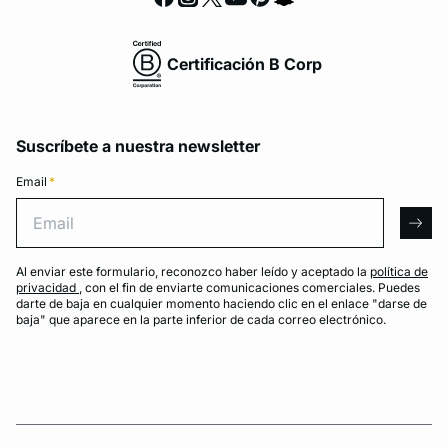
Certificación B Corp
Suscríbete a nuestra newsletter
Email
*
Email
arro
Al enviar este formulario, reconozco haber leído y aceptado la
política de
privacidad
, con el fin de enviarte comunicaciones comerciales. Puedes
darte de baja en cualquier momento haciendo clic en el enlace "darse de
baja" que aparece en la parte inferior de cada correo electrónico.