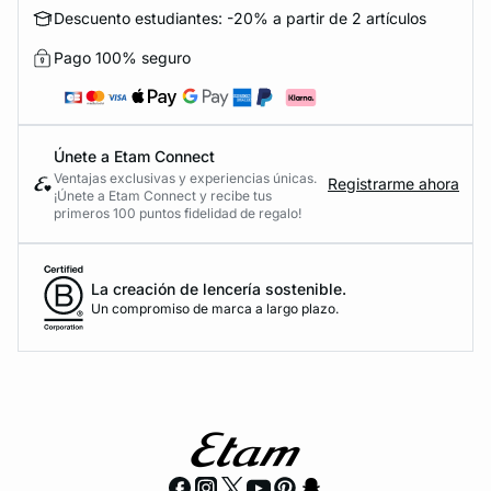
Descuento estudiantes: -20% a partir de 2 artículos
Pago 100% seguro
Únete a Etam Connect
Ventajas exclusivas y experiencias únicas.
Registrarme ahora
¡Únete a Etam Connect y recibe tus
primeros 100 puntos fidelidad de regalo!
La creación de lencería sostenible.
Un compromiso de marca a largo plazo.