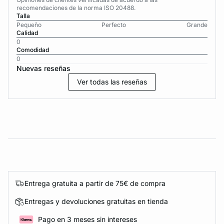
recomendaciones de la norma ISO 20488.
Talla
Pequeño
Perfecto
Grande
Calidad
0
Comodidad
0
Nuevas reseñas
Ver todas las reseñas
Entrega gratuita a partir de 75€ de compra
Entregas y devoluciones gratuitas en tienda
Pago en 3 meses sin intereses