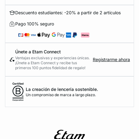
Descuento estudiantes: -20% a partir de 2 artículos
Pago 100% seguro
Únete a Etam Connect
Ventajas exclusivas y experiencias únicas.
Registrarme ahora
¡Únete a Etam Connect y recibe tus
primeros 100 puntos fidelidad de regalo!
La creación de lencería sostenible.
Un compromiso de marca a largo plazo.