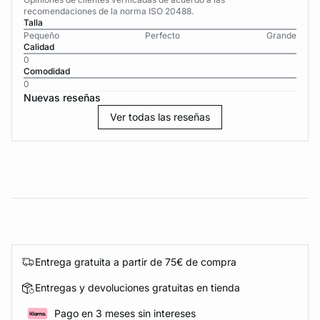
recomendaciones de la norma ISO 20488.
Talla
Pequeño
Perfecto
Grande
Calidad
0
Comodidad
0
Nuevas reseñas
Ver todas las reseñas
Entrega gratuita a partir de 75€ de compra
Entregas y devoluciones gratuitas en tienda
Pago en 3 meses sin intereses