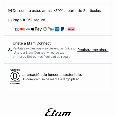
Descuento estudiantes: -20% a partir de 2 artículos
Pago 100% seguro
Únete a Etam Connect
Ventajas exclusivas y experiencias únicas.
Registrarme ahora
¡Únete a Etam Connect y recibe tus
primeros 100 puntos fidelidad de regalo!
La creación de lencería sostenible.
Un compromiso de marca a largo plazo.