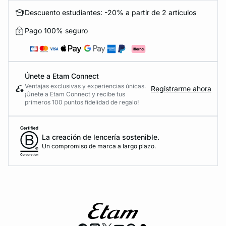
Descuento estudiantes: -20% a partir de 2 artículos
Pago 100% seguro
Únete a Etam Connect
Ventajas exclusivas y experiencias únicas.
Registrarme ahora
¡Únete a Etam Connect y recibe tus
primeros 100 puntos fidelidad de regalo!
La creación de lencería sostenible.
Un compromiso de marca a largo plazo.