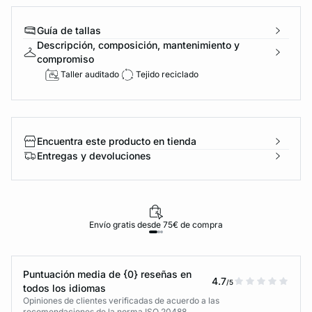
Guía de tallas
Descripción, composición, mantenimiento y
compromiso
Taller auditado
Tejido reciclado
Encuentra este producto en tienda
Entregas y devoluciones
Envío gratis desde 75€ de compra
Puntuación media de {0} reseñas en
4.7
/5
todos los idiomas
Opiniones de clientes verificadas de acuerdo a las
recomendaciones de la norma ISO 20488.