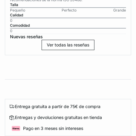
Talla
Pequeño
Perfecto
Grande
Calidad
0
Comodidad
0
Nuevas reseñas
Ver todas las reseñas
Entrega gratuita a partir de 75€ de compra
Entregas y devoluciones gratuitas en tienda
Pago en 3 meses sin intereses