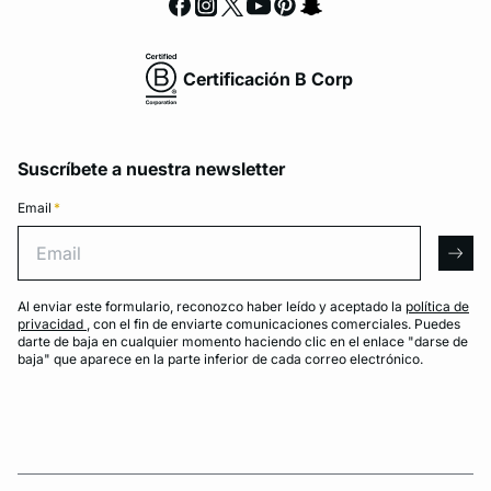
Certificación B Corp
Suscríbete a nuestra newsletter
Email
*
Email
arro
Al enviar este formulario, reconozco haber leído y aceptado la
política de
privacidad
, con el fin de enviarte comunicaciones comerciales. Puedes
darte de baja en cualquier momento haciendo clic en el enlace "darse de
baja" que aparece en la parte inferior de cada correo electrónico.