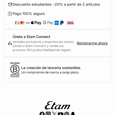
Descuento estudiantes: -20% a partir de 2 artículos
Pago 100% seguro
Únete a Etam Connect
Ventajas exclusivas y experiencias únicas.
Registrarme ahora
¡Únete a Etam Connect y recibe tus
primeros 100 puntos fidelidad de regalo!
La creación de lencería sostenible.
Un compromiso de marca a largo plazo.