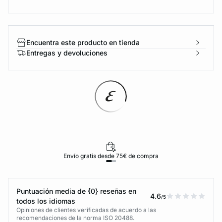
Encuentra este producto en tienda
Entregas y devoluciones
Envío gratis desde 75€ de compra
Puntuación media de {0} reseñas en
4.6
/5
todos los idiomas
Opiniones de clientes verificadas de acuerdo a las
recomendaciones de la norma ISO 20488.