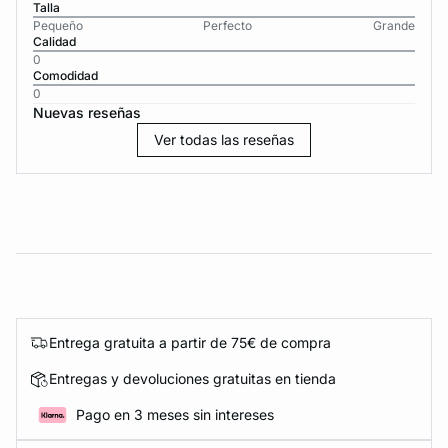
Talla
Pequeño
Perfecto
Grande
Calidad
0
Comodidad
0
Nuevas reseñas
Ver todas las reseñas
Entrega gratuita a partir de 75€ de compra
Entregas y devoluciones gratuitas en tienda
Pago en 3 meses sin intereses