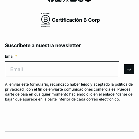
Certificación B Corp
Suscríbete a nuestra newsletter
Email
*
Email
arro
Al enviar este formulario, reconozco haber leído y aceptado la
política de
privacidad
, con el fin de enviarte comunicaciones comerciales. Puedes
darte de baja en cualquier momento haciendo clic en el enlace "darse de
baja" que aparece en la parte inferior de cada correo electrónico.