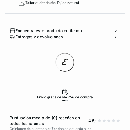
Taller auditado
Tejido natural
Encuentra este producto en tienda
Entregas y devoluciones
Envío gratis desde 75€ de compra
Puntuación media de {0} reseñas en
4.5
/5
todos los idiomas
Opiniones de clientes verificadas de acuerdo a las