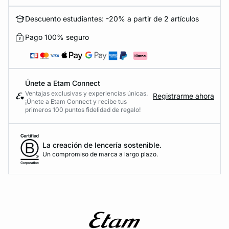
Descuento estudiantes: -20% a partir de 2 artículos
Pago 100% seguro
Únete a Etam Connect
Ventajas exclusivas y experiencias únicas.
Registrarme ahora
¡Únete a Etam Connect y recibe tus
primeros 100 puntos fidelidad de regalo!
La creación de lencería sostenible.
Un compromiso de marca a largo plazo.