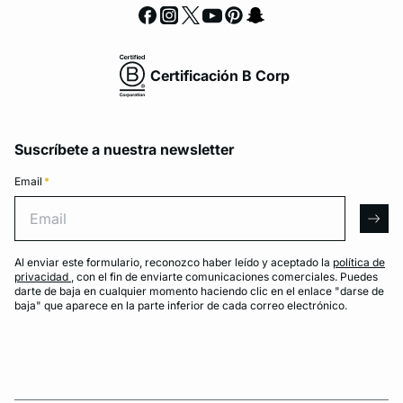
Certificación B Corp
Suscríbete a nuestra newsletter
Email
*
Email
arro
Al enviar este formulario, reconozco haber leído y aceptado la
política de
privacidad
, con el fin de enviarte comunicaciones comerciales. Puedes
darte de baja en cualquier momento haciendo clic en el enlace "darse de
baja" que aparece en la parte inferior de cada correo electrónico.