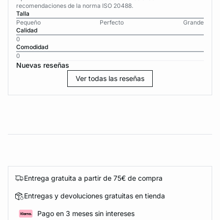
recomendaciones de la norma ISO 20488.
Talla
Pequeño
Perfecto
Grande
Calidad
0
Comodidad
0
Nuevas reseñas
Ver todas las reseñas
Entrega gratuita a partir de 75€ de compra
Entregas y devoluciones gratuitas en tienda
Pago en 3 meses sin intereses