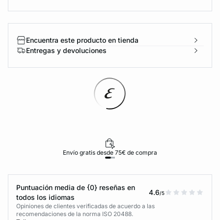
Encuentra este producto en tienda
Entregas y devoluciones
Envío gratis desde 75€ de compra
Puntuación media de {0} reseñas en
4.6
/5
todos los idiomas
Opiniones de clientes verificadas de acuerdo a las
recomendaciones de la norma ISO 20488.