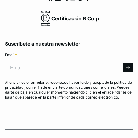
Certificación B Corp
Suscríbete a nuestra newsletter
Email
*
Email
arro
Al enviar este formulario, reconozco haber leído y aceptado la
política de
privacidad
, con el fin de enviarte comunicaciones comerciales. Puedes
darte de baja en cualquier momento haciendo clic en el enlace "darse de
baja" que aparece en la parte inferior de cada correo electrónico.