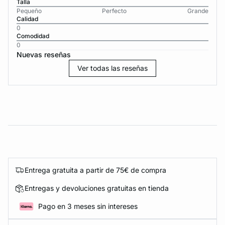
Talla
Pequeño
Perfecto
Grande
Calidad
0
Comodidad
0
Nuevas reseñas
Ver todas las reseñas
Entrega gratuita a partir de 75€ de compra
Entregas y devoluciones gratuitas en tienda
Pago en 3 meses sin intereses