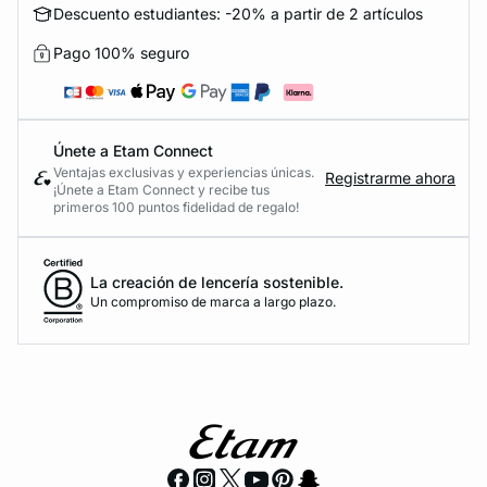
Descuento estudiantes: -20% a partir de 2 artículos
Pago 100% seguro
Únete a Etam Connect
Ventajas exclusivas y experiencias únicas.
Registrarme ahora
¡Únete a Etam Connect y recibe tus
primeros 100 puntos fidelidad de regalo!
La creación de lencería sostenible.
Un compromiso de marca a largo plazo.