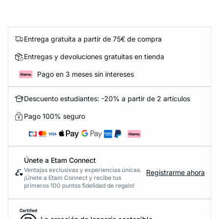
Entrega gratuita a partir de 75€ de compra
Entregas y devoluciones gratuitas en tienda
Pago en 3 meses sin intereses
Descuento estudiantes: -20% a partir de 2 artículos
Pago 100% seguro
Únete a Etam Connect
Ventajas exclusivas y experiencias únicas.
Registrarme ahora
¡Únete a Etam Connect y recibe tus
primeros 100 puntos fidelidad de regalo!