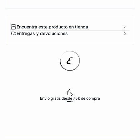
Encuentra este producto en tienda
Entregas y devoluciones
Envío gratis desde 75€ de compra