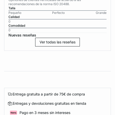
recomendaciones de la norma ISO 20488.
Talla
Pequeño
Perfecto
Grande
Calidad
0
Comodidad
0
Nuevas reseñas
Ver todas las reseñas
Entrega gratuita a partir de 75€ de compra
Entregas y devoluciones gratuitas en tienda
Pago en 3 meses sin intereses