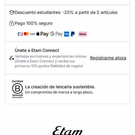
Descuento estudiantes: -20% a partir de 2 artículos
Pago 100% seguro
Únete a Etam Connect
Ventajas exclusivas y experiencias únicas.
Registrarme ahora
¡Únete a Etam Connect y recibe tus
primeros 100 puntos fidelidad de regalo!
La creación de lencería sostenible.
Un compromiso de marca a largo plazo.