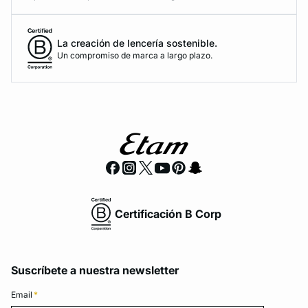
La creación de lencería sostenible.
Un compromiso de marca a largo plazo.
Certificación B Corp
Suscríbete a nuestra newsletter
Email
*