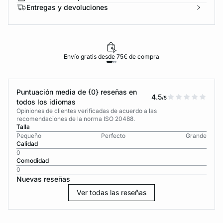
Entregas y devoluciones
Envío gratis desde 75€ de compra
Puntuación media de {0} reseñas en
4.5
/5
todos los idiomas
Opiniones de clientes verificadas de acuerdo a las
recomendaciones de la norma ISO 20488.
Talla
Pequeño
Perfecto
Grande
Calidad
0
Comodidad
0
Nuevas reseñas
Ver todas las reseñas