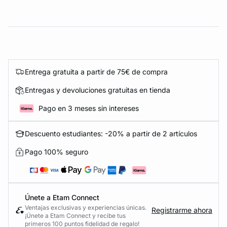
Entrega gratuita a partir de 75€ de compra
Entregas y devoluciones gratuitas en tienda
Pago en 3 meses sin intereses
Descuento estudiantes: -20% a partir de 2 artículos
Pago 100% seguro
Únete a Etam Connect
Ventajas exclusivas y experiencias únicas.
Registrarme ahora
¡Únete a Etam Connect y recibe tus
primeros 100 puntos fidelidad de regalo!