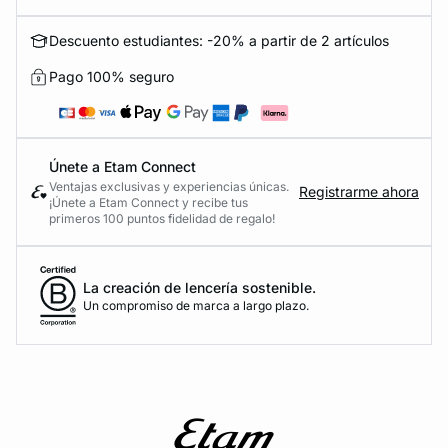
Descuento estudiantes: -20% a partir de 2 artículos
Pago 100% seguro
Únete a Etam Connect
Ventajas exclusivas y experiencias únicas.
Registrarme ahora
¡Únete a Etam Connect y recibe tus
primeros 100 puntos fidelidad de regalo!
La creación de lencería sostenible.
Un compromiso de marca a largo plazo.