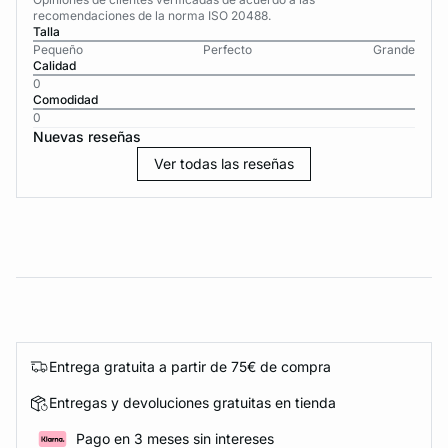
recomendaciones de la norma ISO 20488.
Talla
Pequeño
Perfecto
Grande
Calidad
0
Comodidad
0
Nuevas reseñas
Ver todas las reseñas
Entrega gratuita a partir de 75€ de compra
Entregas y devoluciones gratuitas en tienda
Pago en 3 meses sin intereses