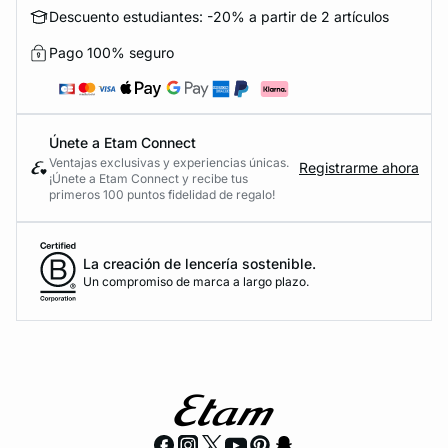
Descuento estudiantes: -20% a partir de 2 artículos
Pago 100% seguro
Únete a Etam Connect
Ventajas exclusivas y experiencias únicas.
Registrarme ahora
¡Únete a Etam Connect y recibe tus
primeros 100 puntos fidelidad de regalo!
La creación de lencería sostenible.
Un compromiso de marca a largo plazo.