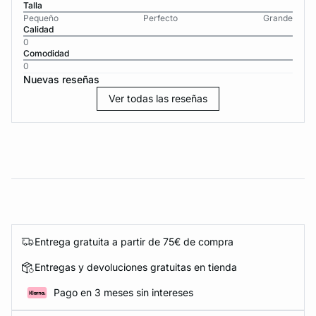
Talla
Pequeño
Perfecto
Grande
Calidad
0
Comodidad
0
Nuevas reseñas
Ver todas las reseñas
Entrega gratuita a partir de 75€ de compra
Entregas y devoluciones gratuitas en tienda
Pago en 3 meses sin intereses