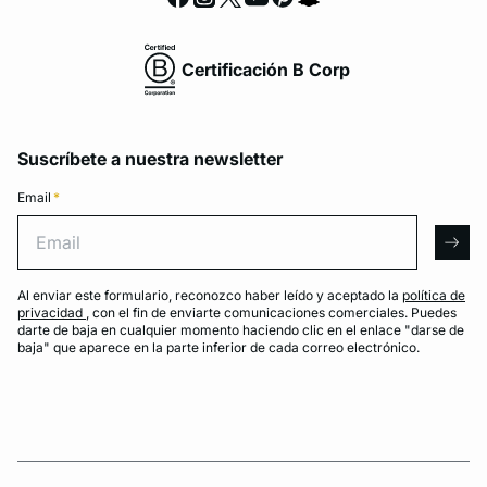
Certificación B Corp
Suscríbete a nuestra newsletter
Email
*
Email
arro
Al enviar este formulario, reconozco haber leído y aceptado la
política de
privacidad
, con el fin de enviarte comunicaciones comerciales. Puedes
darte de baja en cualquier momento haciendo clic en el enlace "darse de
baja" que aparece en la parte inferior de cada correo electrónico.