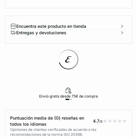
Encuentra este producto en tienda
Entregas y devoluciones
Envío gratis desde 75€ de compra
Puntuación media de {0} reseñas en
4.7
/5
todos los idiomas
Opiniones de clientes verificadas de acuerdo a las
recomendaciones de la norma ISO 20488.