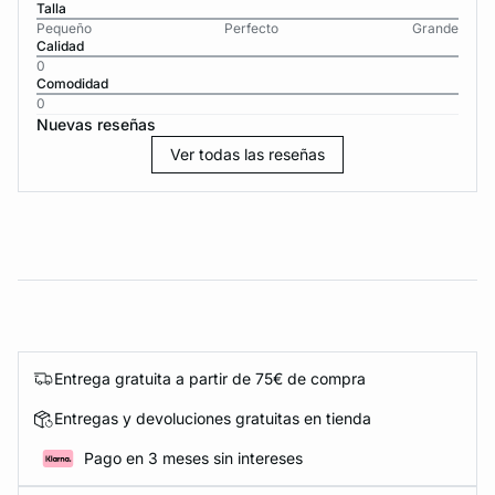
Talla
Pequeño
Perfecto
Grande
Calidad
0
Comodidad
0
Nuevas reseñas
Ver todas las reseñas
Entrega gratuita a partir de 75€ de compra
Entregas y devoluciones gratuitas en tienda
Pago en 3 meses sin intereses