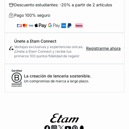
Descuento estudiantes: -20% a partir de 2 artículos
Pago 100% seguro
Únete a Etam Connect
Ventajas exclusivas y experiencias únicas.
Registrarme ahora
¡Únete a Etam Connect y recibe tus
primeros 100 puntos fidelidad de regalo!
La creación de lencería sostenible.
Un compromiso de marca a largo plazo.