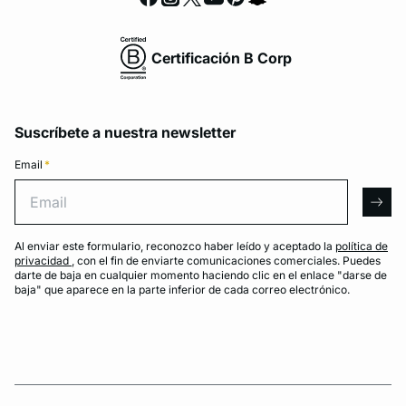
Certificación B Corp
Suscríbete a nuestra newsletter
Email
*
Email
arro
Al enviar este formulario, reconozco haber leído y aceptado la
política de
privacidad
, con el fin de enviarte comunicaciones comerciales. Puedes
darte de baja en cualquier momento haciendo clic en el enlace "darse de
baja" que aparece en la parte inferior de cada correo electrónico.