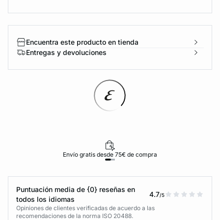
Encuentra este producto en tienda
Entregas y devoluciones
Envío gratis desde 75€ de compra
Puntuación media de {0} reseñas en
4.7
/5
todos los idiomas
Opiniones de clientes verificadas de acuerdo a las
recomendaciones de la norma ISO 20488.