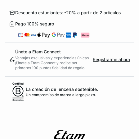
Descuento estudiantes: -20% a partir de 2 artículos
Pago 100% seguro
Únete a Etam Connect
Ventajas exclusivas y experiencias únicas.
Registrarme ahora
¡Únete a Etam Connect y recibe tus
primeros 100 puntos fidelidad de regalo!
La creación de lencería sostenible.
Un compromiso de marca a largo plazo.