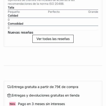
recomendaciones de la norma ISO 20488.
Talla
Pequeño
Perfecto
Grande
Calidad
0
Comodidad
0
Nuevas reseñas
Ver todas las reseñas
Entrega gratuita a partir de 75€ de compra
Entregas y devoluciones gratuitas en tienda
Pago en 3 meses sin intereses