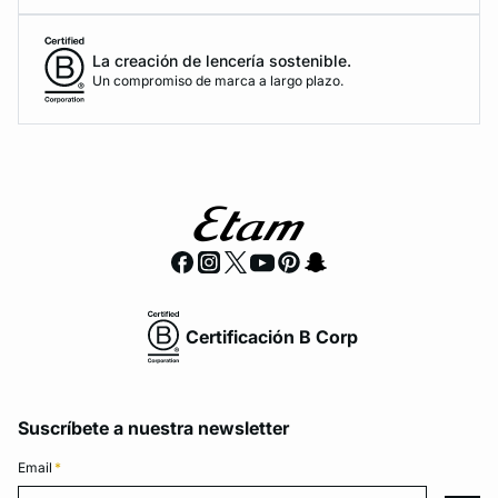
La creación de lencería sostenible.
Un compromiso de marca a largo plazo.
Certificación B Corp
Suscríbete a nuestra newsletter
Email
*
Email