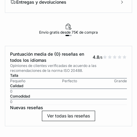
Entregas y devoluciones
Envío gratis desde 75€ de compra
Puntuación media de {0} reseñas en
4.8
/5
todos los idiomas
Opiniones de clientes verificadas de acuerdo a las
recomendaciones de la norma ISO 20488.
Talla
Pequeño
Perfecto
Grande
Calidad
0
Comodidad
0
Nuevas reseñas
Ver todas las reseñas