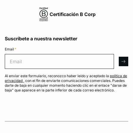
Certificación B Corp
Suscríbete a nuestra newsletter
Email
*
Email
arro
Al enviar este formulario, reconozco haber leído y aceptado la
política de
privacidad
, con el fin de enviarte comunicaciones comerciales. Puedes
darte de baja en cualquier momento haciendo clic en el enlace "darse de
baja" que aparece en la parte inferior de cada correo electrónico.