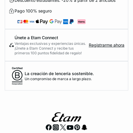
Descuento estudiantes: -20% a partir de 2 artículos
Pago 100% seguro
Únete a Etam Connect
Ventajas exclusivas y experiencias únicas.
Registrarme ahora
¡Únete a Etam Connect y recibe tus
primeros 100 puntos fidelidad de regalo!
La creación de lencería sostenible.
Un compromiso de marca a largo plazo.