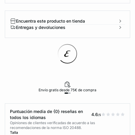
Encuentra este producto en tienda
Entregas y devoluciones
Envío gratis desde 75€ de compra
Puntuación media de {0} reseñas en
4.6
/5
todos los idiomas
Opiniones de clientes verificadas de acuerdo a las
recomendaciones de la norma ISO 20488.
Talla