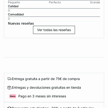
Pequeño
Perfecto
Grande
Calidad
0
Comodidad
0
Nuevas reseñas
Ver todas las reseñas
Entrega gratuita a partir de 75€ de compra
Entregas y devoluciones gratuitas en tienda
Pago en 3 meses sin intereses