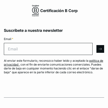
Certificación B Corp
Suscríbete a nuestra newsletter
Email
*
Email
arro
Al enviar este formulario, reconozco haber leído y aceptado la
política de
privacidad
, con el fin de enviarte comunicaciones comerciales. Puedes
darte de baja en cualquier momento haciendo clic en el enlace "darse de
baja" que aparece en la parte inferior de cada correo electrónico.