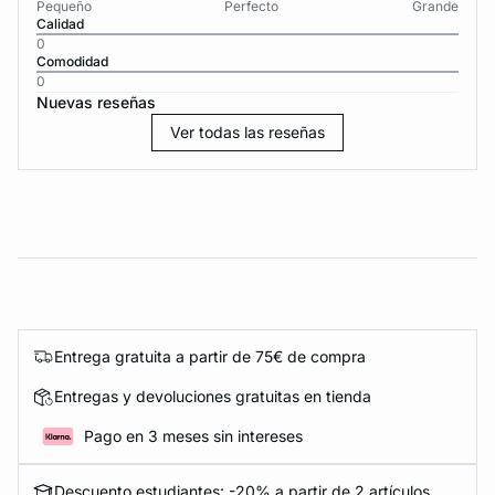
Pequeño
Perfecto
Grande
Calidad
0
Comodidad
0
Nuevas reseñas
Ver todas las reseñas
Entrega gratuita a partir de 75€ de compra
Entregas y devoluciones gratuitas en tienda
Pago en 3 meses sin intereses
Descuento estudiantes: -20% a partir de 2 artículos