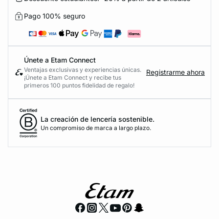
Pago 100% seguro
Únete a Etam Connect
Ventajas exclusivas y experiencias únicas.
Registrarme ahora
¡Únete a Etam Connect y recibe tus
primeros 100 puntos fidelidad de regalo!
La creación de lencería sostenible.
Un compromiso de marca a largo plazo.