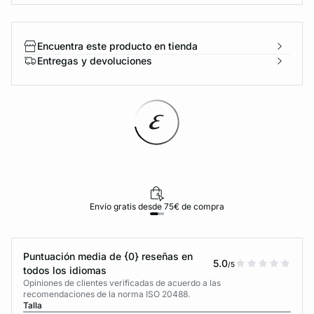
Encuentra este producto en tienda
Entregas y devoluciones
Envío gratis desde 75€ de compra
Puntuación media de {0} reseñas en
5.0
/5
todos los idiomas
Opiniones de clientes verificadas de acuerdo a las
recomendaciones de la norma ISO 20488.
Talla