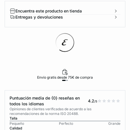
Encuentra este producto en tienda
Entregas y devoluciones
Envío gratis desde 75€ de compra
Puntuación media de {0} reseñas en
4.2
/5
todos los idiomas
Opiniones de clientes verificadas de acuerdo a las
recomendaciones de la norma ISO 20488.
Talla
Pequeño
Perfecto
Grande
Calidad