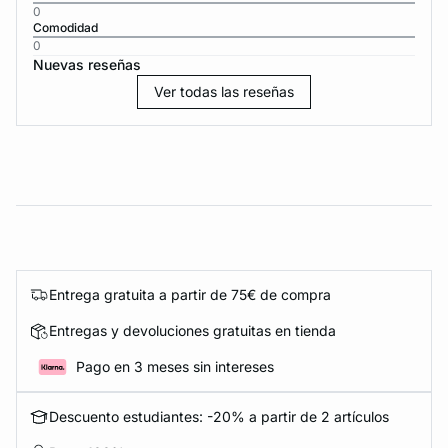
0
Comodidad
0
Nuevas reseñas
Ver todas las reseñas
Entrega gratuita a partir de 75€ de compra
Entregas y devoluciones gratuitas en tienda
Pago en 3 meses sin intereses
Descuento estudiantes: -20% a partir de 2 artículos