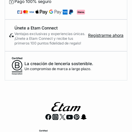
Pago 100% seguro
Únete a Etam Connect
Ventajas exclusivas y experiencias únicas.
Registrarme ahora
¡Únete a Etam Connect y recibe tus
primeros 100 puntos fidelidad de regalo!
La creación de lencería sostenible.
Un compromiso de marca a largo plazo.