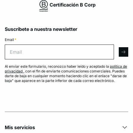
Certificación B Corp
Suscríbete a nuestra newsletter
Email
*
Email
arro
Al enviar este formulario, reconozco haber leído y aceptado la
política de
privacidad
, con el fin de enviarte comunicaciones comerciales. Puedes
darte de baja en cualquier momento haciendo clic en el enlace "darse de
baja" que aparece en la parte inferior de cada correo electrónico.
Mis servicios