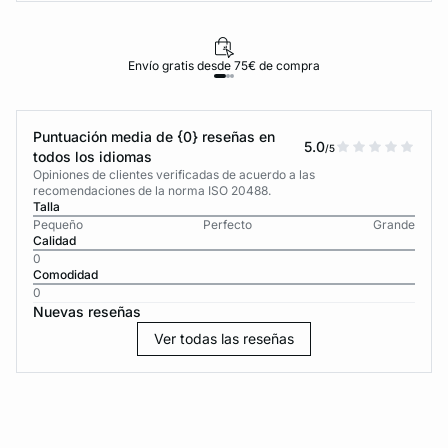
Envío gratis desde 75€ de compra
Puntuación media de {0} reseñas en
5.0
/5
todos los idiomas
Opiniones de clientes verificadas de acuerdo a las
recomendaciones de la norma ISO 20488.
Talla
Pequeño
Perfecto
Grande
Calidad
0
Comodidad
0
Nuevas reseñas
Ver todas las reseñas