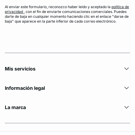
Al enviar este formulario, reconozco haber leído y aceptado la
política de
privacidad
, con el fin de enviarte comunicaciones comerciales. Puedes
darte de baja en cualquier momento haciendo clic en el enlace "darse de
baja" que aparece en la parte inferior de cada correo electrónico.
Mis servicios
Información legal
La marca