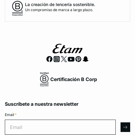
La creación de lencería sostenible.
Un compromiso de marca a largo plazo.
Certificación B Corp
Suscríbete a nuestra newsletter
Email
*
Email
arro