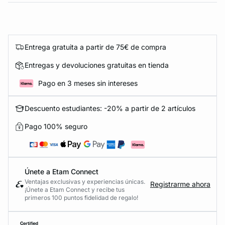
Entrega gratuita a partir de 75€ de compra
Entregas y devoluciones gratuitas en tienda
Pago en 3 meses sin intereses
Descuento estudiantes: -20% a partir de 2 artículos
Pago 100% seguro
Únete a Etam Connect
Ventajas exclusivas y experiencias únicas.
Registrarme ahora
¡Únete a Etam Connect y recibe tus
primeros 100 puntos fidelidad de regalo!