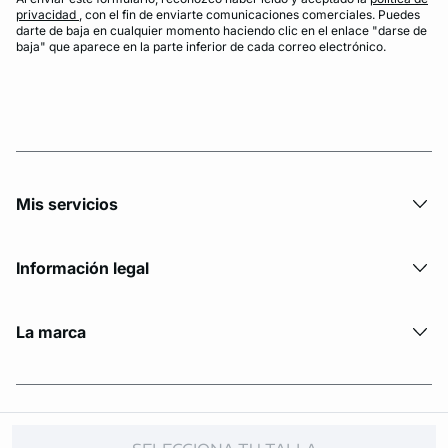
privacidad
, con el fin de enviarte comunicaciones comerciales. Puedes
darte de baja en cualquier momento haciendo clic en el enlace "darse de
baja" que aparece en la parte inferior de cada correo electrónico.
Mis servicios
Información legal
La marca
© Copyright 2026 Etam. All Rights reserved.