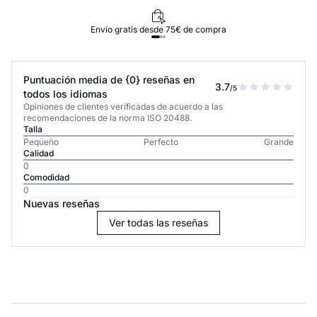
Envío gratis desde 75€ de compra
Puntuación media de {0} reseñas en
3.7
/5
todos los idiomas
Opiniones de clientes verificadas de acuerdo a las
recomendaciones de la norma ISO 20488.
Talla
Pequeño
Perfecto
Grande
Calidad
0
Comodidad
0
Nuevas reseñas
Ver todas las reseñas