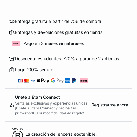
Entrega gratuita a partir de 75€ de compra
Entregas y devoluciones gratuitas en tienda
Pago en 3 meses sin intereses
Descuento estudiantes: -20% a partir de 2 artículos
Pago 100% seguro
Únete a Etam Connect
Ventajas exclusivas y experiencias únicas.
Registrarme ahora
¡Únete a Etam Connect y recibe tus
primeros 100 puntos fidelidad de regalo!
La creación de lencería sostenible.