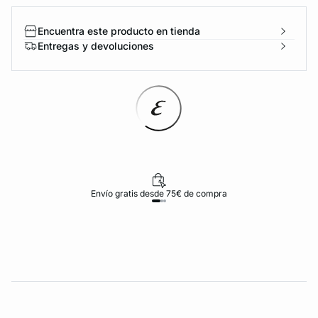
Encuentra este producto en tienda
Entregas y devoluciones
Envío gratis desde 75€ de compra