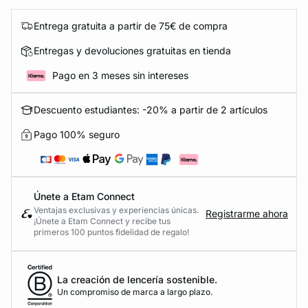
Entrega gratuita a partir de 75€ de compra
Entregas y devoluciones gratuitas en tienda
Pago en 3 meses sin intereses
Descuento estudiantes: -20% a partir de 2 artículos
Pago 100% seguro
Únete a Etam Connect
Ventajas exclusivas y experiencias únicas.
Registrarme ahora
¡Únete a Etam Connect y recibe tus
primeros 100 puntos fidelidad de regalo!
La creación de lencería sostenible.
Un compromiso de marca a largo plazo.