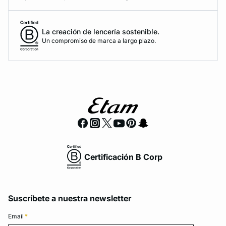
La creación de lencería sostenible.
Un compromiso de marca a largo plazo.
Certificación B Corp
Suscríbete a nuestra newsletter
Email
*