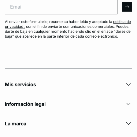
Email
arro
Al enviar este formulario, reconozco haber leído y aceptado la
política de
privacidad
, con el fin de enviarte comunicaciones comerciales. Puedes
darte de baja en cualquier momento haciendo clic en el enlace "darse de
baja" que aparece en la parte inferior de cada correo electrónico.
Mis servicios
Información legal
La marca