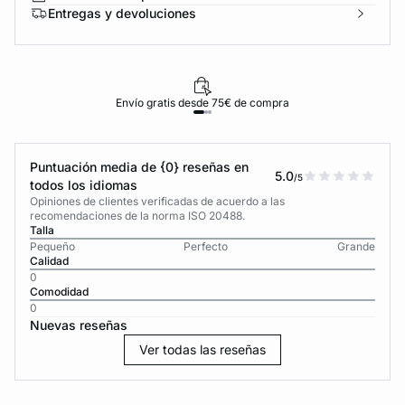
Entregas y devoluciones
Envío gratis desde 75€ de compra
Puntuación media de {0} reseñas en
5.0
/5
todos los idiomas
Opiniones de clientes verificadas de acuerdo a las
recomendaciones de la norma ISO 20488.
Talla
Pequeño
Perfecto
Grande
Calidad
0
Comodidad
0
Nuevas reseñas
Ver todas las reseñas