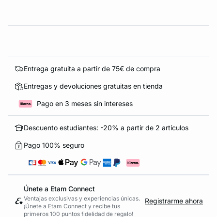
Entrega gratuita a partir de 75€ de compra
Entregas y devoluciones gratuitas en tienda
Pago en 3 meses sin intereses
Descuento estudiantes: -20% a partir de 2 artículos
Pago 100% seguro
Únete a Etam Connect
Ventajas exclusivas y experiencias únicas.
Registrarme ahora
¡Únete a Etam Connect y recibe tus
primeros 100 puntos fidelidad de regalo!