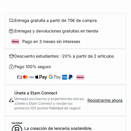
Entrega gratuita a partir de 75€ de compra
Entregas y devoluciones gratuitas en tienda
Pago en 3 meses sin intereses
Descuento estudiantes: -20% a partir de 2 artículos
Pago 100% seguro
Únete a Etam Connect
Ventajas exclusivas y experiencias únicas.
Registrarme ahora
¡Únete a Etam Connect y recibe tus
primeros 100 puntos fidelidad de regalo!
La creación de lencería sostenible.