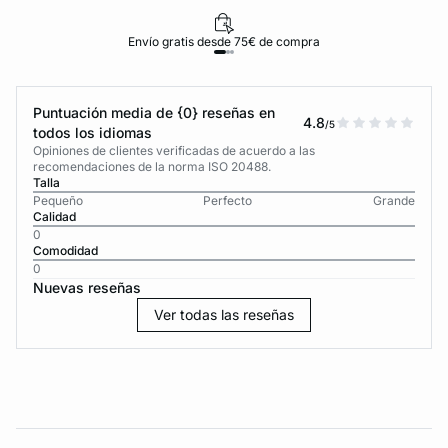
Envío gratis desde 75€ de compra
Puntuación media de {0} reseñas en
4.8
/5
todos los idiomas
Opiniones de clientes verificadas de acuerdo a las
recomendaciones de la norma ISO 20488.
Talla
Pequeño
Perfecto
Grande
Calidad
0
Comodidad
0
Nuevas reseñas
Ver todas las reseñas