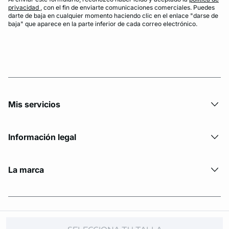
privacidad
, con el fin de enviarte comunicaciones comerciales. Puedes
darte de baja en cualquier momento haciendo clic en el enlace "darse de
baja" que aparece en la parte inferior de cada correo electrónico.
Mis servicios
Información legal
La marca
© Copyright 2026 Etam. All Rights reserved.