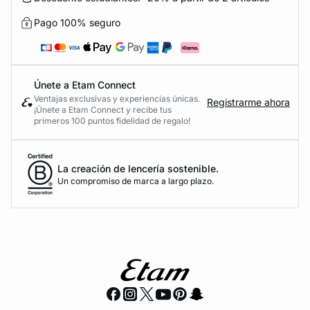
Pago 100% seguro
Únete a Etam Connect
Ventajas exclusivas y experiencias únicas.
Registrarme ahora
¡Únete a Etam Connect y recibe tus
primeros 100 puntos fidelidad de regalo!
La creación de lencería sostenible.
Un compromiso de marca a largo plazo.