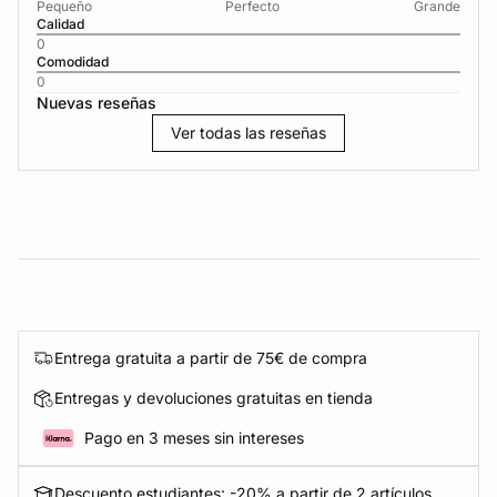
Pequeño
Perfecto
Grande
Calidad
0
Comodidad
0
Nuevas reseñas
Ver todas las reseñas
Entrega gratuita a partir de 75€ de compra
Entregas y devoluciones gratuitas en tienda
Pago en 3 meses sin intereses
Descuento estudiantes: -20% a partir de 2 artículos