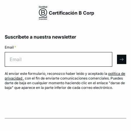
Certificación B Corp
Suscríbete a nuestra newsletter
Email
*
Email
arro
Al enviar este formulario, reconozco haber leído y aceptado la
política de
privacidad
, con el fin de enviarte comunicaciones comerciales. Puedes
darte de baja en cualquier momento haciendo clic en el enlace "darse de
baja" que aparece en la parte inferior de cada correo electrónico.