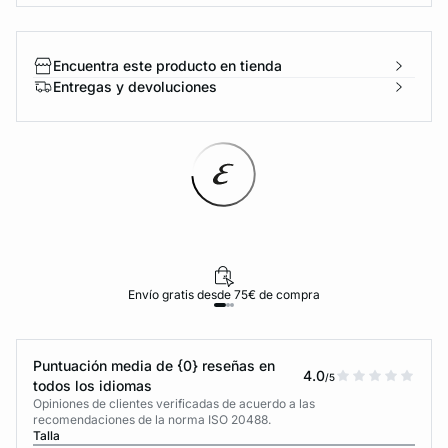
Encuentra este producto en tienda
Entregas y devoluciones
Envío gratis desde 75€ de compra
Puntuación media de {0} reseñas en
4.0
/5
todos los idiomas
Opiniones de clientes verificadas de acuerdo a las
recomendaciones de la norma ISO 20488.
Talla