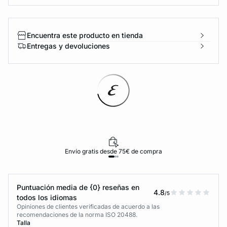
Encuentra este producto en tienda
Entregas y devoluciones
Envío gratis desde 75€ de compra
Puntuación media de {0} reseñas en
4.8
/5
todos los idiomas
Opiniones de clientes verificadas de acuerdo a las
recomendaciones de la norma ISO 20488.
Talla