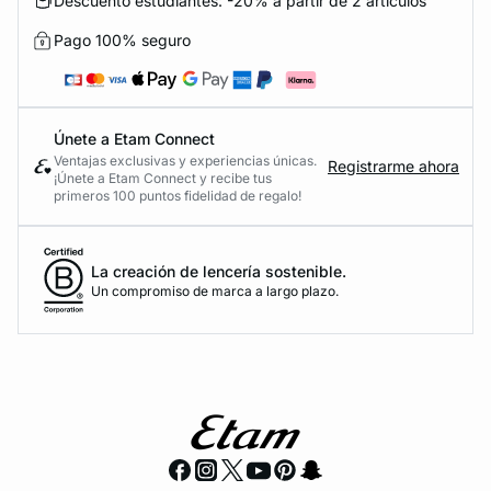
Descuento estudiantes: -20% a partir de 2 artículos
Pago 100% seguro
Únete a Etam Connect
Ventajas exclusivas y experiencias únicas.
Registrarme ahora
¡Únete a Etam Connect y recibe tus
primeros 100 puntos fidelidad de regalo!
La creación de lencería sostenible.
Un compromiso de marca a largo plazo.