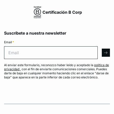
Certificación B Corp
Suscríbete a nuestra newsletter
Email
*
Email
arro
Al enviar este formulario, reconozco haber leído y aceptado la
política de
privacidad
, con el fin de enviarte comunicaciones comerciales. Puedes
darte de baja en cualquier momento haciendo clic en el enlace "darse de
baja" que aparece en la parte inferior de cada correo electrónico.