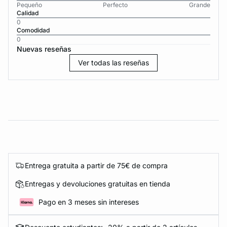
Pequeño
Perfecto
Grande
Calidad
0
Comodidad
0
Nuevas reseñas
Ver todas las reseñas
Entrega gratuita a partir de 75€ de compra
Entregas y devoluciones gratuitas en tienda
Pago en 3 meses sin intereses