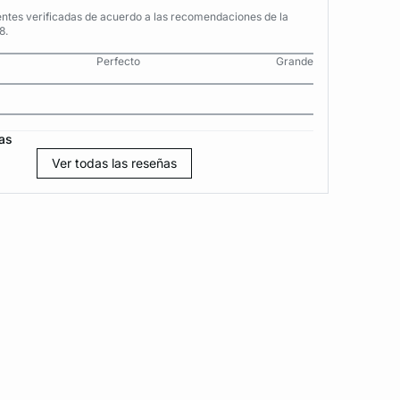
entes verificadas de acuerdo a las recomendaciones de la
8.
Perfecto
Grande
as
Ver todas las reseñas