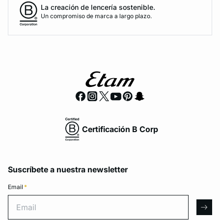
La creación de lencería sostenible.
Un compromiso de marca a largo plazo.
Certificación B Corp
Suscríbete a nuestra newsletter
Email
*
Email
arro