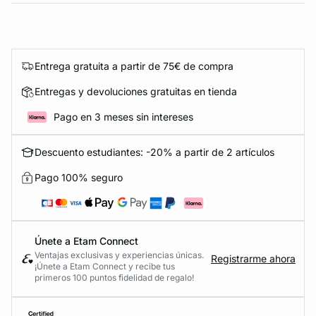
Entrega gratuita a partir de 75€ de compra
Entregas y devoluciones gratuitas en tienda
Pago en 3 meses sin intereses
Descuento estudiantes: -20% a partir de 2 artículos
Pago 100% seguro
Únete a Etam Connect
Ventajas exclusivas y experiencias únicas.
Registrarme ahora
¡Únete a Etam Connect y recibe tus
primeros 100 puntos fidelidad de regalo!