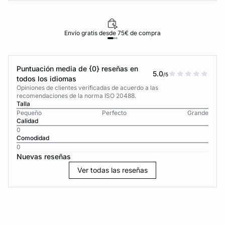
Envío gratis desde 75€ de compra
Puntuación media de {0} reseñas en
5.0
/5
todos los idiomas
Opiniones de clientes verificadas de acuerdo a las
recomendaciones de la norma ISO 20488.
Talla
Pequeño
Perfecto
Grande
Calidad
0
Comodidad
0
Nuevas reseñas
Ver todas las reseñas