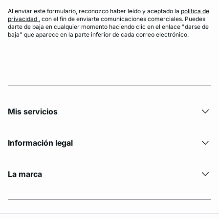
Al enviar este formulario, reconozco haber leído y aceptado la
política de
privacidad
, con el fin de enviarte comunicaciones comerciales. Puedes
darte de baja en cualquier momento haciendo clic en el enlace "darse de
baja" que aparece en la parte inferior de cada correo electrónico.
Mis servicios
Información legal
La marca