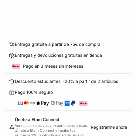
Entrega gratuita a partir de 75€ de compra
Entregas y devoluciones gratuitas en tienda
Pago en 3 meses sin intereses
Descuento estudiantes: -20% a partir de 2 artículos
Pago 100% seguro
Únete a Etam Connect
Ventajas exclusivas y experiencias únicas.
Registrarme ahora
¡Únete a Etam Connect y recibe tus
primeros 100 puntos fidelidad de regalo!