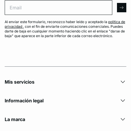
Email
arro
Al enviar este formulario, reconozco haber leído y aceptado la
política de
privacidad
, con el fin de enviarte comunicaciones comerciales. Puedes
darte de baja en cualquier momento haciendo clic en el enlace "darse de
baja" que aparece en la parte inferior de cada correo electrónico.
Mis servicios
Información legal
La marca