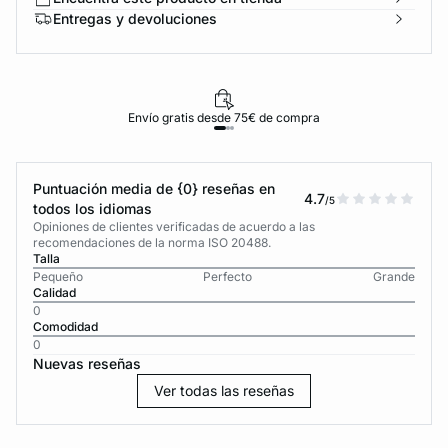
Entregas y devoluciones
Envío gratis desde 75€ de compra
Puntuación media de {0} reseñas en
4.7
/5
todos los idiomas
Opiniones de clientes verificadas de acuerdo a las
recomendaciones de la norma ISO 20488.
Talla
Pequeño
Perfecto
Grande
Calidad
0
Comodidad
0
Nuevas reseñas
Ver todas las reseñas