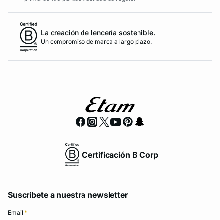
La creación de lencería sostenible.
Un compromiso de marca a largo plazo.
Certificación B Corp
Suscríbete a nuestra newsletter
Email
*