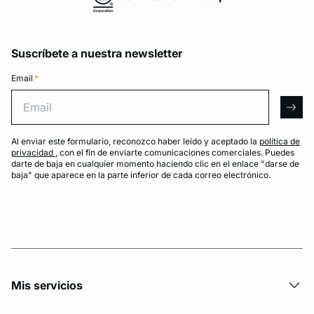
Suscríbete a nuestra newsletter
Email
*
Email
arro
Al enviar este formulario, reconozco haber leído y aceptado la
política de
privacidad
, con el fin de enviarte comunicaciones comerciales. Puedes
darte de baja en cualquier momento haciendo clic en el enlace "darse de
baja" que aparece en la parte inferior de cada correo electrónico.
Mis servicios