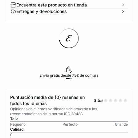
Encuentra este producto en tienda
Entregas y devoluciones
Envío gratis desde 75€ de compra
Puntuación media de {0} reseñas en
3.5
/5
todos los idiomas
Opiniones de clientes verificadas de acuerdo a las
recomendaciones de la norma ISO 20488.
Talla
Pequeño
Perfecto
Grande
Calidad
0