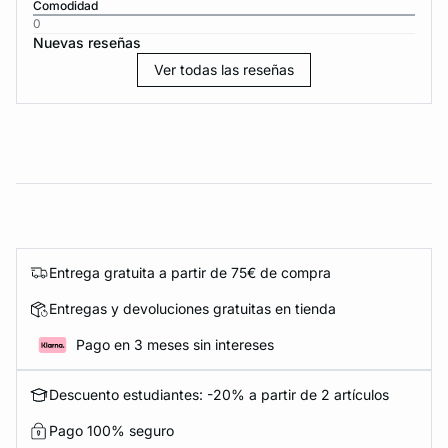
Comodidad
0
Nuevas reseñas
Ver todas las reseñas
Entrega gratuita a partir de 75€ de compra
Entregas y devoluciones gratuitas en tienda
Pago en 3 meses sin intereses
Descuento estudiantes: -20% a partir de 2 artículos
Pago 100% seguro