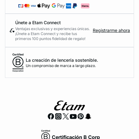
Únete a Etam Connect
Ventajas exclusivas y experiencias únicas.
Registrarme ahora
¡Únete a Etam Connect y recibe tus
primeros 100 puntos fidelidad de regalo!
La creación de lencería sostenible.
Un compromiso de marca a largo plazo.
Certificación B Corp