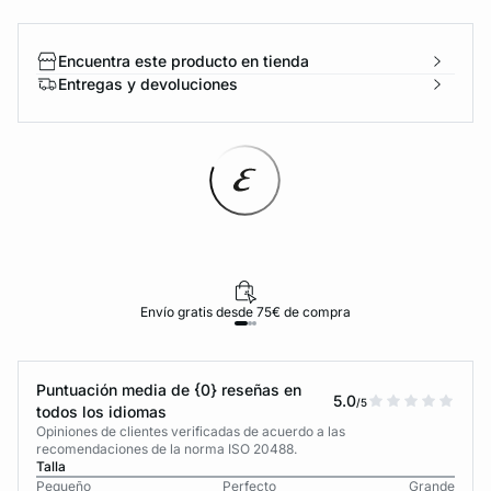
Encuentra este producto en tienda
Entregas y devoluciones
Envío gratis desde 75€ de compra
Puntuación media de {0} reseñas en
5.0
/5
todos los idiomas
Opiniones de clientes verificadas de acuerdo a las
recomendaciones de la norma ISO 20488.
Talla
Pequeño
Perfecto
Grande