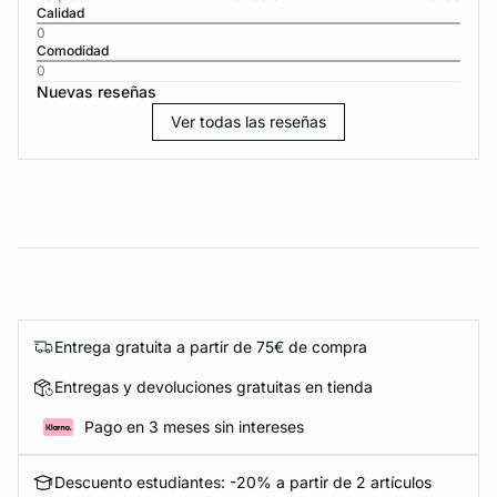
Calidad
0
Comodidad
0
Nuevas reseñas
Ver todas las reseñas
Entrega gratuita a partir de 75€ de compra
Entregas y devoluciones gratuitas en tienda
Pago en 3 meses sin intereses
Descuento estudiantes: -20% a partir de 2 artículos