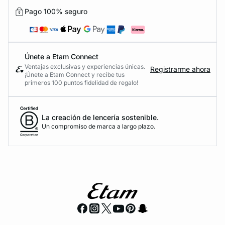
Pago 100% seguro
Únete a Etam Connect
Ventajas exclusivas y experiencias únicas.
Registrarme ahora
¡Únete a Etam Connect y recibe tus
primeros 100 puntos fidelidad de regalo!
La creación de lencería sostenible.
Un compromiso de marca a largo plazo.