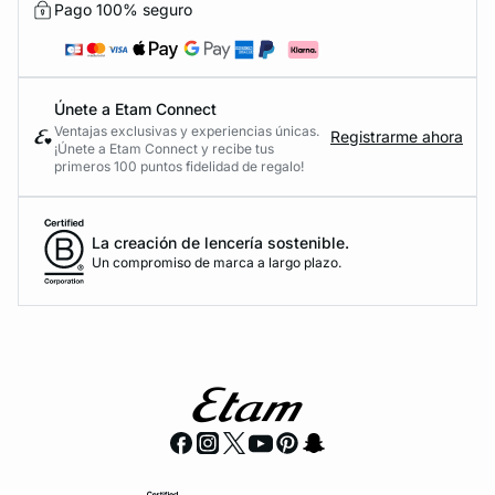
Pago 100% seguro
Únete a Etam Connect
Ventajas exclusivas y experiencias únicas.
Registrarme ahora
¡Únete a Etam Connect y recibe tus
primeros 100 puntos fidelidad de regalo!
La creación de lencería sostenible.
Un compromiso de marca a largo plazo.