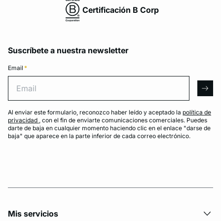
Certificación B Corp
Suscríbete a nuestra newsletter
Email
*
Email
arro
Al enviar este formulario, reconozco haber leído y aceptado la
política de
privacidad
, con el fin de enviarte comunicaciones comerciales. Puedes
darte de baja en cualquier momento haciendo clic en el enlace "darse de
baja" que aparece en la parte inferior de cada correo electrónico.
Mis servicios