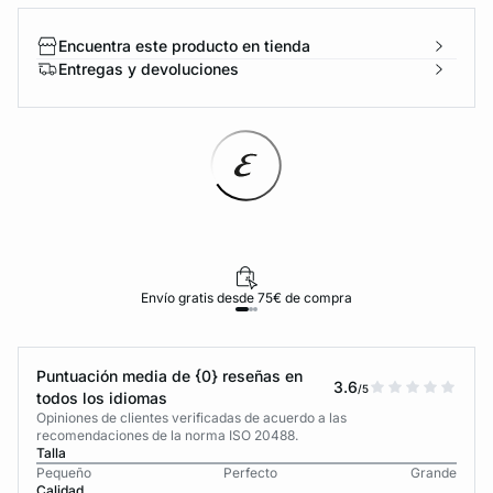
Encuentra este producto en tienda
Entregas y devoluciones
Envío gratis desde 75€ de compra
Puntuación media de {0} reseñas en
3.6
/5
todos los idiomas
Opiniones de clientes verificadas de acuerdo a las
recomendaciones de la norma ISO 20488.
Talla
Pequeño
Perfecto
Grande
Calidad