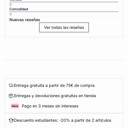
0
Comodidad
0
Nuevas reseñas
Ver todas las reseñas
Entrega gratuita a partir de 75€ de compra
Entregas y devoluciones gratuitas en tienda
Pago en 3 meses sin intereses
Descuento estudiantes: -20% a partir de 2 artículos