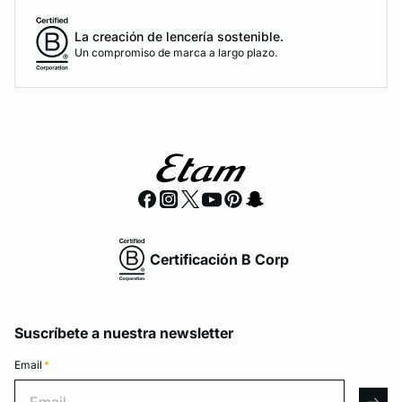
La creación de lencería sostenible.
Un compromiso de marca a largo plazo.
Certificación B Corp
Suscríbete a nuestra newsletter
Email
*
Email