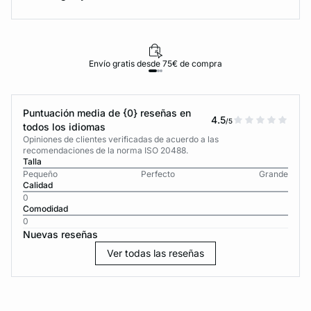
Envío gratis desde 75€ de compra
Puntuación media de {0} reseñas en
4.5
/5
todos los idiomas
Opiniones de clientes verificadas de acuerdo a las
recomendaciones de la norma ISO 20488.
Talla
Pequeño
Perfecto
Grande
Calidad
0
Comodidad
0
Nuevas reseñas
Ver todas las reseñas