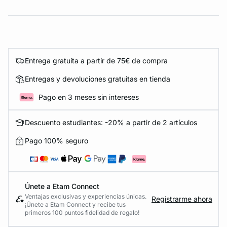
Entrega gratuita a partir de 75€ de compra
Entregas y devoluciones gratuitas en tienda
Pago en 3 meses sin intereses
Descuento estudiantes: -20% a partir de 2 artículos
Pago 100% seguro
Únete a Etam Connect
Ventajas exclusivas y experiencias únicas.
Registrarme ahora
¡Únete a Etam Connect y recibe tus
primeros 100 puntos fidelidad de regalo!