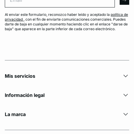
arro
Al enviar este formulario, reconozco haber leído y aceptado la
política de
privacidad
, con el fin de enviarte comunicaciones comerciales. Puedes
darte de baja en cualquier momento haciendo clic en el enlace "darse de
baja" que aparece en la parte inferior de cada correo electrónico.
Mis servicios
Información legal
La marca