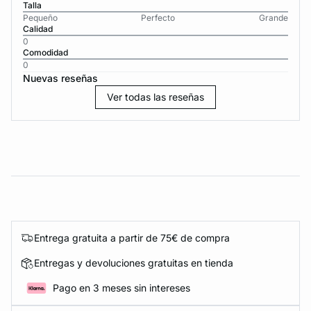
Talla
Pequeño
Perfecto
Grande
Calidad
0
Comodidad
0
Nuevas reseñas
Ver todas las reseñas
Entrega gratuita a partir de 75€ de compra
Entregas y devoluciones gratuitas en tienda
Pago en 3 meses sin intereses