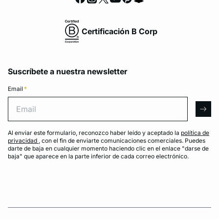
Certificación B Corp
Suscríbete a nuestra newsletter
Email
*
Email
arro
Al enviar este formulario, reconozco haber leído y aceptado la
política de
privacidad
, con el fin de enviarte comunicaciones comerciales. Puedes
darte de baja en cualquier momento haciendo clic en el enlace "darse de
baja" que aparece en la parte inferior de cada correo electrónico.