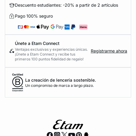
Descuento estudiantes: -20% a partir de 2 artículos
Pago 100% seguro
Únete a Etam Connect
Ventajas exclusivas y experiencias únicas.
Registrarme ahora
¡Únete a Etam Connect y recibe tus
primeros 100 puntos fidelidad de regalo!
La creación de lencería sostenible.
Un compromiso de marca a largo plazo.