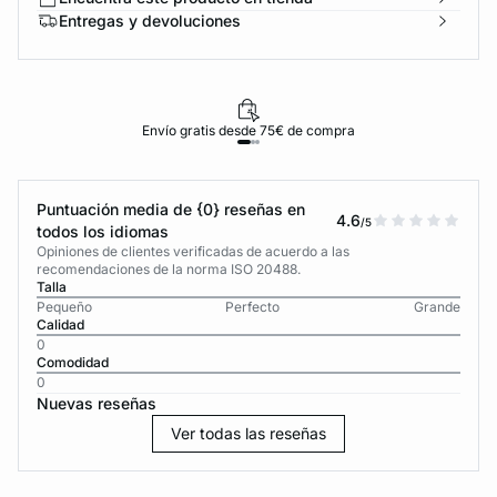
Entregas y devoluciones
Envío gratis desde 75€ de compra
Puntuación media de {0} reseñas en
4.6
/5
todos los idiomas
Opiniones de clientes verificadas de acuerdo a las
recomendaciones de la norma ISO 20488.
Talla
Pequeño
Perfecto
Grande
Calidad
0
Comodidad
0
Nuevas reseñas
Ver todas las reseñas