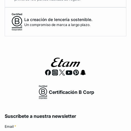
La creación de lencería sostenible.
Un compromiso de marca a largo plazo.
Certificación B Corp
Suscríbete a nuestra newsletter
Email
*