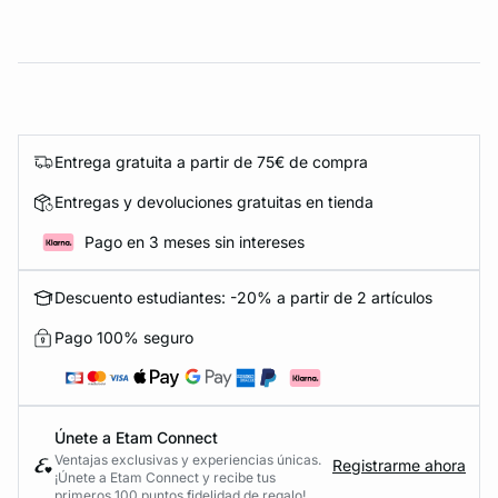
Entrega gratuita a partir de 75€ de compra
Entregas y devoluciones gratuitas en tienda
Pago en 3 meses sin intereses
Descuento estudiantes: -20% a partir de 2 artículos
Pago 100% seguro
Únete a Etam Connect
Ventajas exclusivas y experiencias únicas.
Registrarme ahora
¡Únete a Etam Connect y recibe tus
primeros 100 puntos fidelidad de regalo!