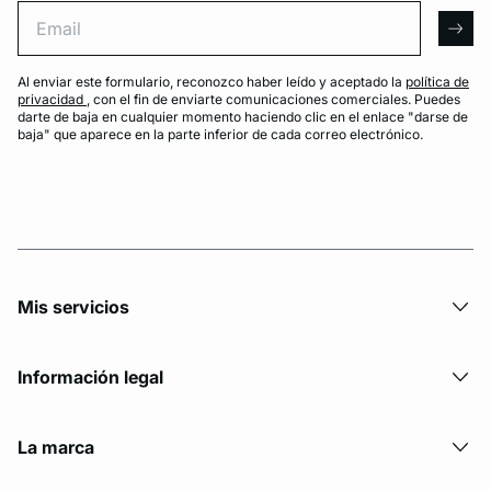
Email
arro
Al enviar este formulario, reconozco haber leído y aceptado la
política de
privacidad
, con el fin de enviarte comunicaciones comerciales. Puedes
darte de baja en cualquier momento haciendo clic en el enlace "darse de
baja" que aparece en la parte inferior de cada correo electrónico.
Mis servicios
Información legal
La marca