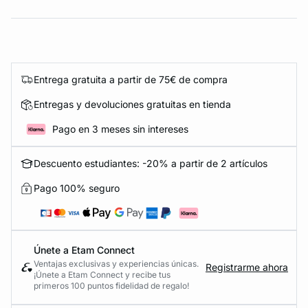
Entrega gratuita a partir de 75€ de compra
Entregas y devoluciones gratuitas en tienda
Pago en 3 meses sin intereses
Descuento estudiantes: -20% a partir de 2 artículos
Pago 100% seguro
Únete a Etam Connect
Ventajas exclusivas y experiencias únicas.
Registrarme ahora
¡Únete a Etam Connect y recibe tus
primeros 100 puntos fidelidad de regalo!