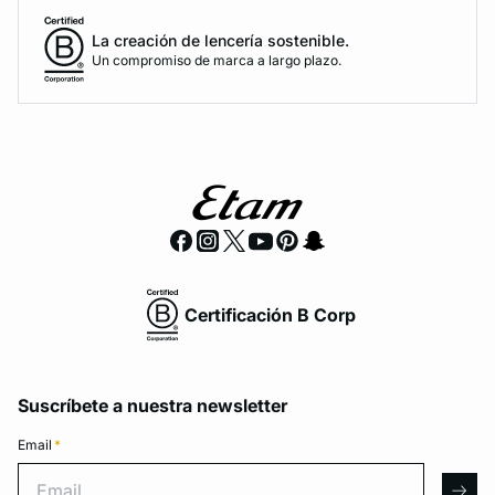
La creación de lencería sostenible.
Un compromiso de marca a largo plazo.
Certificación B Corp
Suscríbete a nuestra newsletter
Email
*
Email