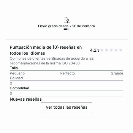
Envío gratis desde 75€ de compra
Puntuación media de {0} reseñas en
4.2
/5
todos los idiomas
Opiniones de clientes verificadas de acuerdo a las
recomendaciones de la norma ISO 20488.
Talla
Pequeño
Perfecto
Grande
Calidad
0
Comodidad
0
Nuevas reseñas
Ver todas las reseñas