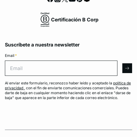
Certificación B Corp
Suscríbete a nuestra newsletter
Email
*
Email
arro
Al enviar este formulario, reconozco haber leído y aceptado la
política de
privacidad
, con el fin de enviarte comunicaciones comerciales. Puedes
darte de baja en cualquier momento haciendo clic en el enlace "darse de
baja" que aparece en la parte inferior de cada correo electrónico.