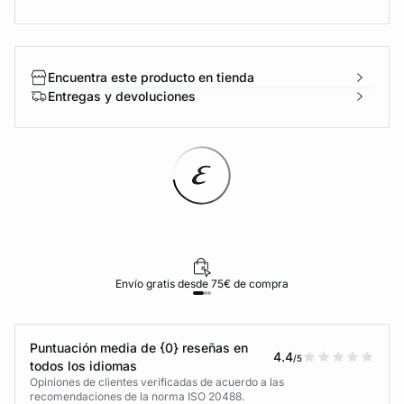
Encuentra este producto en tienda
Entregas y devoluciones
Envío gratis desde 75€ de compra
Puntuación media de {0} reseñas en
4.4
/5
todos los idiomas
Opiniones de clientes verificadas de acuerdo a las
recomendaciones de la norma ISO 20488.