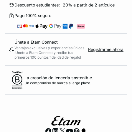
Descuento estudiantes: -20% a partir de 2 artículos
Pago 100% seguro
Únete a Etam Connect
Ventajas exclusivas y experiencias únicas.
Registrarme ahora
¡Únete a Etam Connect y recibe tus
primeros 100 puntos fidelidad de regalo!
La creación de lencería sostenible.
Un compromiso de marca a largo plazo.