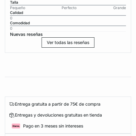
Talla
Pequeño
Perfecto
Grande
Calidad
0
Comodidad
0
Nuevas reseñas
Ver todas las reseñas
Entrega gratuita a partir de 75€ de compra
Entregas y devoluciones gratuitas en tienda
Pago en 3 meses sin intereses