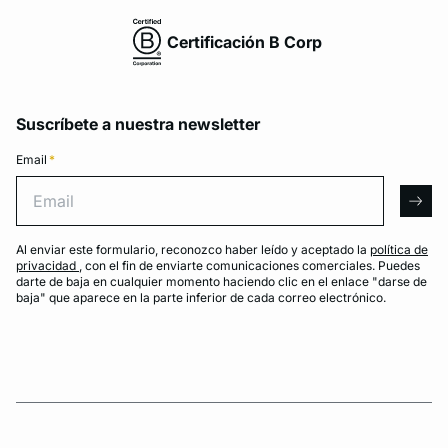
Certificación B Corp
Suscríbete a nuestra newsletter
Email
*
Email
arro
Al enviar este formulario, reconozco haber leído y aceptado la
política de
privacidad
, con el fin de enviarte comunicaciones comerciales. Puedes
darte de baja en cualquier momento haciendo clic en el enlace "darse de
baja" que aparece en la parte inferior de cada correo electrónico.