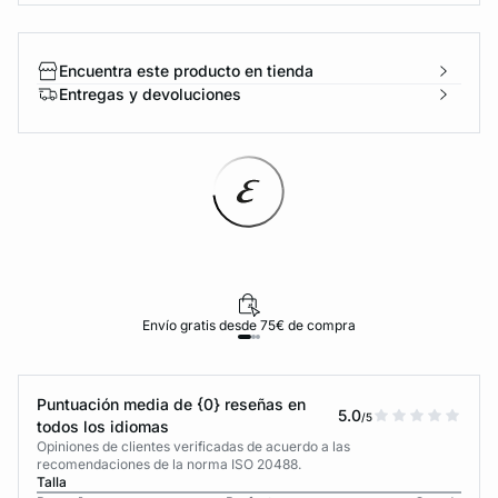
Encuentra este producto en tienda
Entregas y devoluciones
Envío gratis desde 75€ de compra
Puntuación media de {0} reseñas en
5.0
/5
todos los idiomas
Opiniones de clientes verificadas de acuerdo a las
recomendaciones de la norma ISO 20488.
Talla