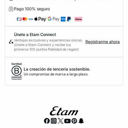
Pago 100% seguro
Únete a Etam Connect
Ventajas exclusivas y experiencias únicas.
Registrarme ahora
¡Únete a Etam Connect y recibe tus
primeros 100 puntos fidelidad de regalo!
La creación de lencería sostenible.
Un compromiso de marca a largo plazo.