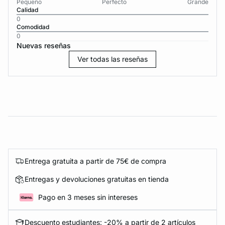
Pequeño
Perfecto
Grande
Calidad
0
Comodidad
0
Nuevas reseñas
Ver todas las reseñas
Entrega gratuita a partir de 75€ de compra
Entregas y devoluciones gratuitas en tienda
Pago en 3 meses sin intereses
Descuento estudiantes: -20% a partir de 2 artículos