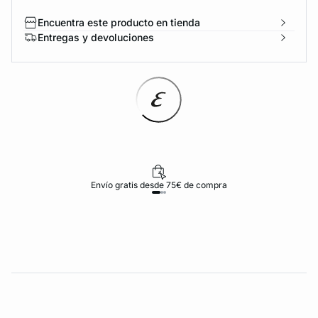
Encuentra este producto en tienda
Entregas y devoluciones
Envío gratis desde 75€ de compra