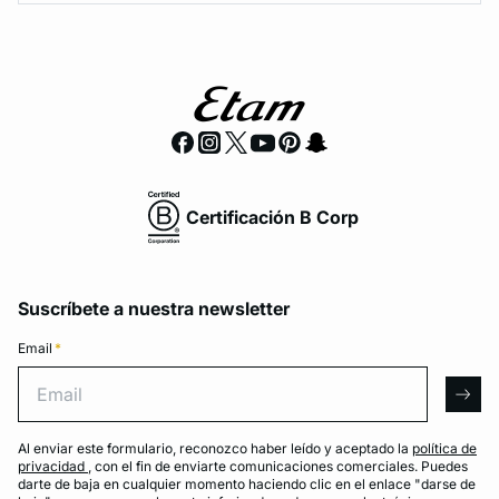
Certificación B Corp
Suscríbete a nuestra newsletter
Email
*
Email
arro
Al enviar este formulario, reconozco haber leído y aceptado la
política de
privacidad
, con el fin de enviarte comunicaciones comerciales. Puedes
darte de baja en cualquier momento haciendo clic en el enlace "darse de