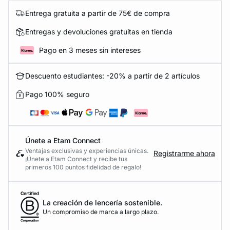
Entrega gratuita a partir de 75€ de compra
Entregas y devoluciones gratuitas en tienda
Pago en 3 meses sin intereses
Descuento estudiantes: -20% a partir de 2 artículos
Pago 100% seguro
Únete a Etam Connect
Ventajas exclusivas y experiencias únicas.
Registrarme ahora
¡Únete a Etam Connect y recibe tus
primeros 100 puntos fidelidad de regalo!
La creación de lencería sostenible.
Un compromiso de marca a largo plazo.